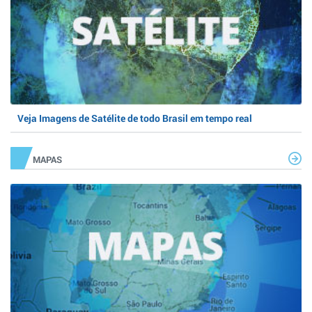
Veja Imagens de Satélite de todo Brasil em tempo real
MAPAS