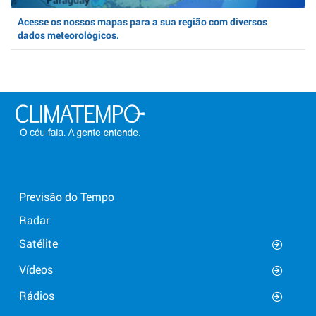
Acesse os nossos mapas para a sua região com diversos
dados meteorológicos.
Previsão do Tempo
Radar
Satélite
Vídeos
Rádios