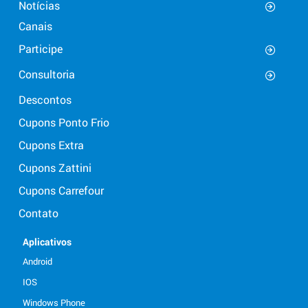
Notícias
Canais
Participe
Consultoria
Descontos
Cupons Ponto Frio
Cupons Extra
Cupons Zattini
Cupons Carrefour
Contato
Aplicativos
Android
IOS
Windows Phone