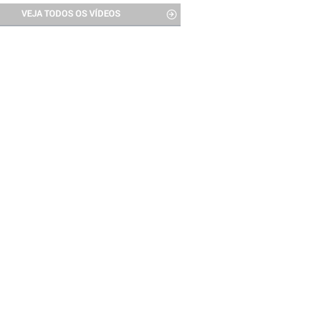
VEJA TODOS OS VÍDEOS