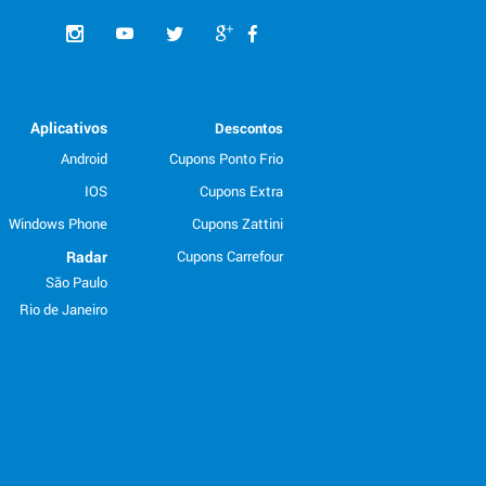
Aplicativos
Descontos
Android
Cupons Ponto Frio
IOS
Cupons Extra
Windows Phone
Cupons Zattini
Radar
Cupons Carrefour
São Paulo
Rio de Janeiro