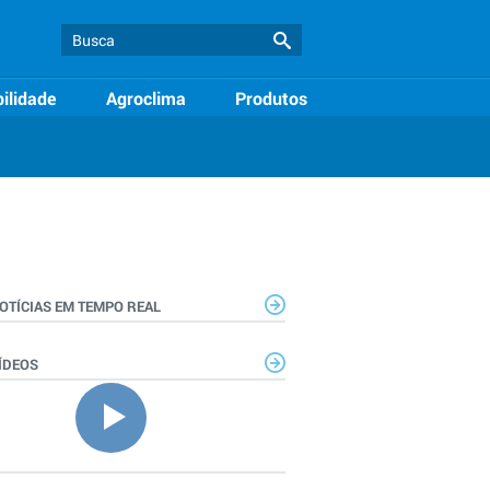
ilidade
Agroclima
Produtos
OTÍCIAS EM TEMPO REAL
ÍDEOS