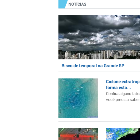
NOTÍCIAS
Risco de temporal na Grande SP
Ciclone extratrop
forma esta...
Confira alguns fato
você precisa saber..