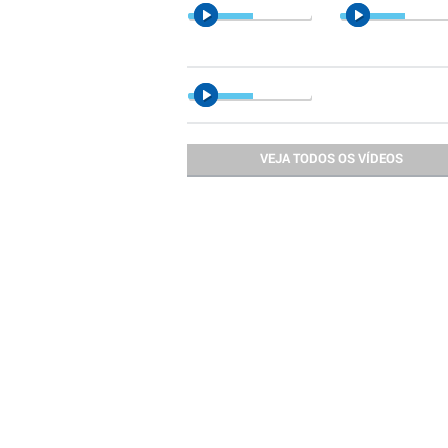
VEJA TODOS OS VÍDEOS