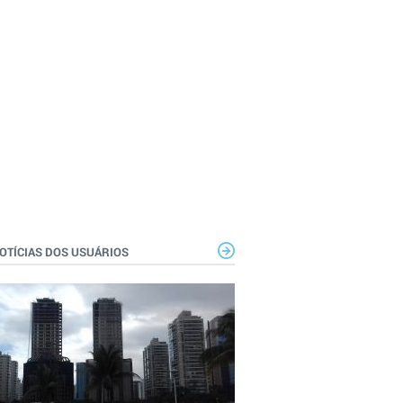
OTÍCIAS DOS USUÁRIOS