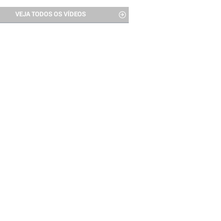
VEJA TODOS OS VÍDEOS