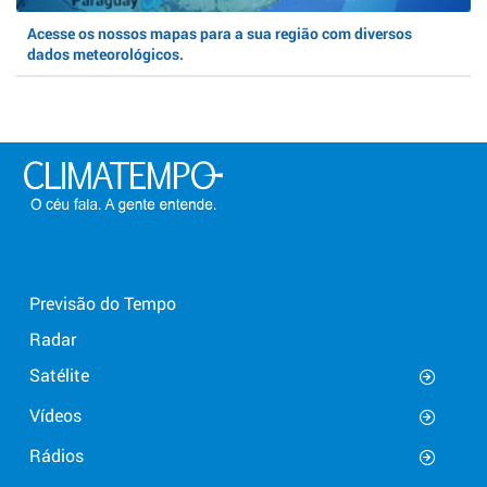
Acesse os nossos mapas para a sua região com diversos
dados meteorológicos.
Previsão do Tempo
Radar
Satélite
Vídeos
Rádios