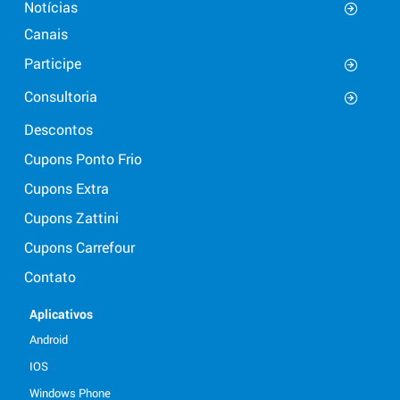
Notícias
Canais
Participe
Consultoria
Descontos
Cupons Ponto Frio
Cupons Extra
Cupons Zattini
Cupons Carrefour
Contato
Aplicativos
Android
IOS
Windows Phone