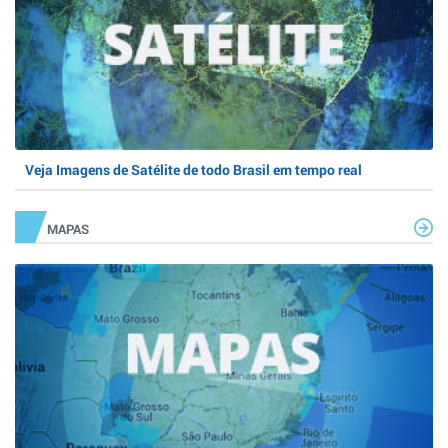
Veja Imagens de Satélite de todo Brasil em tempo real
MAPAS