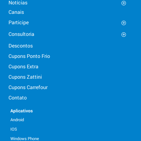
Notícias
Canais
Participe
Consultoria
Descontos
Cupons Ponto Frio
Cupons Extra
Cupons Zattini
Cupons Carrefour
Contato
Aplicativos
Android
IOS
Windows Phone