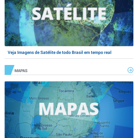
Veja Imagens de Satélite de todo Brasil em tempo real
MAPAS