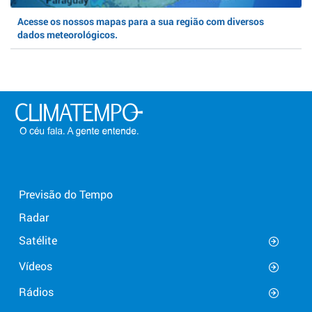
Acesse os nossos mapas para a sua região com diversos
dados meteorológicos.
Previsão do Tempo
Radar
Satélite
Vídeos
Rádios