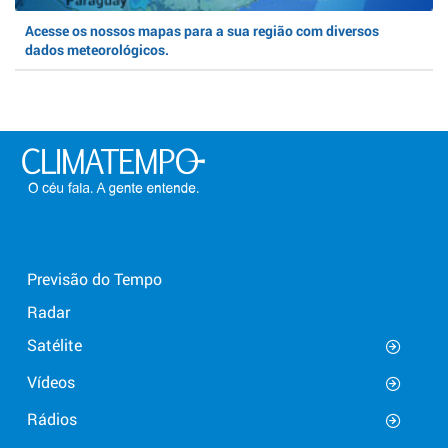
Acesse os nossos mapas para a sua região com diversos
dados meteorológicos.
Previsão do Tempo
Radar
Satélite
Vídeos
Rádios