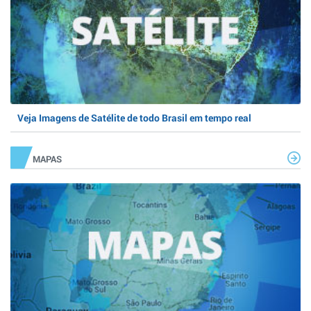
Veja Imagens de Satélite de todo Brasil em tempo real
MAPAS