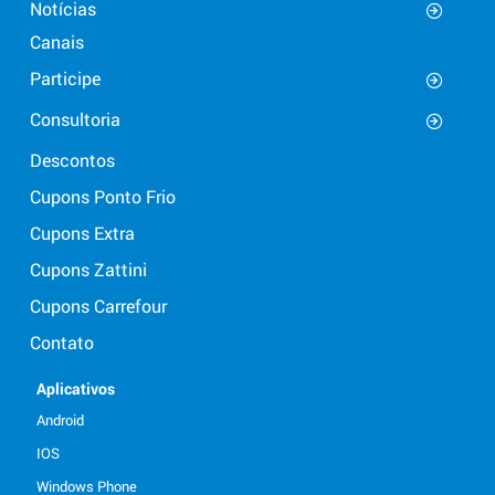
Notícias
Canais
Participe
Consultoria
Descontos
Cupons Ponto Frio
Cupons Extra
Cupons Zattini
Cupons Carrefour
Contato
Aplicativos
Android
IOS
Windows Phone