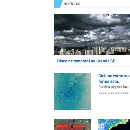
NOTÍCIAS
Risco de temporal na Grande SP
Ciclone extratrop
forma esta...
Confira alguns fato
você precisa saber..