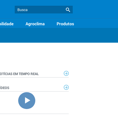
ilidade
Agroclima
Produtos
OTÍCIAS EM TEMPO REAL
ÍDEOS