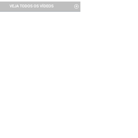
VEJA TODOS OS VÍDEOS