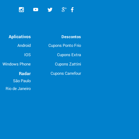
Aplicativos
Descontos
Android
Cupons Ponto Frio
IOS
Cupons Extra
Windows Phone
Cupons Zattini
Radar
Cupons Carrefour
São Paulo
Rio de Janeiro