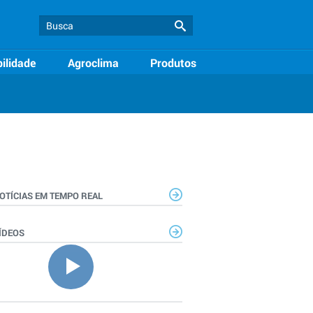
ilidade
Agroclima
Produtos
OTÍCIAS EM TEMPO REAL
ÍDEOS