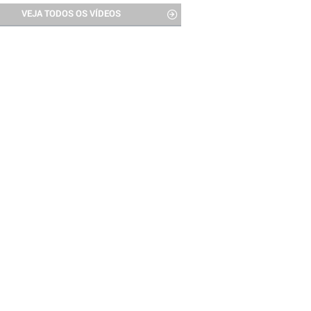
VEJA TODOS OS VÍDEOS