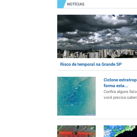
NOTÍCIAS
Risco de temporal na Grande SP
Ciclone extratrop
forma esta...
Confira alguns fato
você precisa saber..