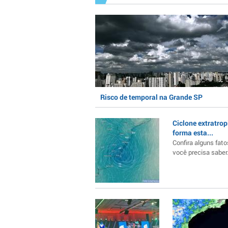
Risco de temporal na Grande SP
Ciclone extratrop
forma esta...
Confira alguns fato
você precisa saber..