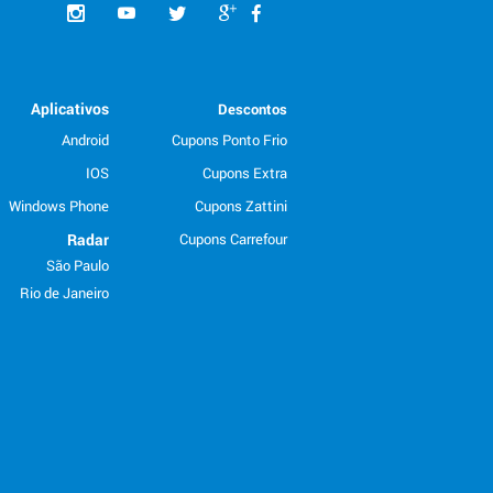
Aplicativos
Descontos
Android
Cupons Ponto Frio
IOS
Cupons Extra
Windows Phone
Cupons Zattini
Radar
Cupons Carrefour
São Paulo
Rio de Janeiro