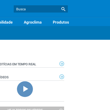
ilidade
Agroclima
Produtos
OTÍCIAS EM TEMPO REAL
ÍDEOS