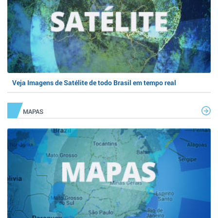
Veja Imagens de Satélite de todo Brasil em tempo real
MAPAS