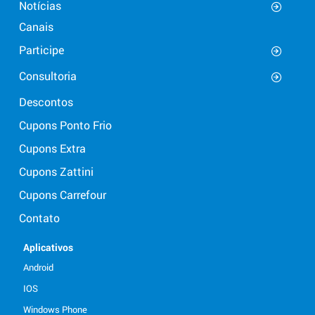
Notícias
Canais
Participe
Consultoria
Descontos
Cupons Ponto Frio
Cupons Extra
Cupons Zattini
Cupons Carrefour
Contato
Aplicativos
Android
IOS
Windows Phone