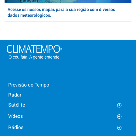
Acesse os nossos mapas para a sua região com diversos
dados meteorológicos.
Previsão do Tempo
Radar
Satélite
Vídeos
Rádios