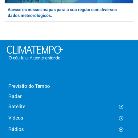
Acesse os nossos mapas para a sua região com diversos
dados meteorológicos.
Previsão do Tempo
Radar
Satélite
Vídeos
Rádios