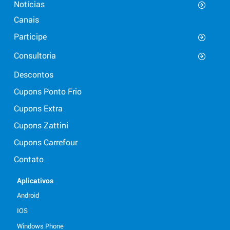
Notícias
Canais
Participe
Consultoria
Descontos
Cupons Ponto Frio
Cupons Extra
Cupons Zattini
Cupons Carrefour
Contato
Aplicativos
Android
IOS
Windows Phone