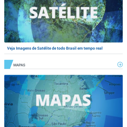
Veja Imagens de Satélite de todo Brasil em tempo real
MAPAS