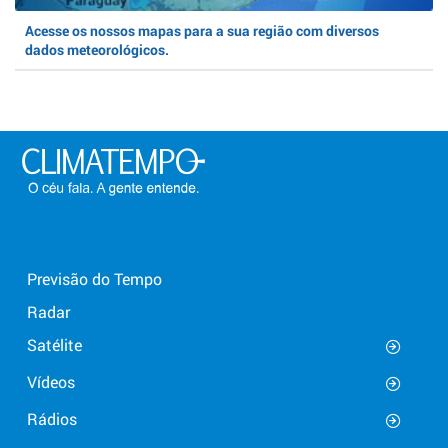
Acesse os nossos mapas para a sua região com diversos
dados meteorológicos.
Previsão do Tempo
Radar
Satélite
Vídeos
Rádios