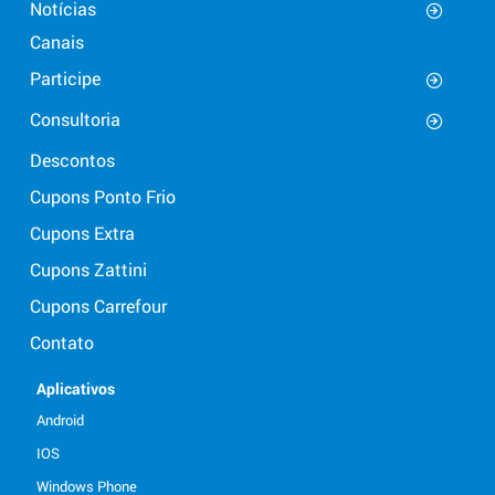
Notícias
Canais
Participe
Consultoria
Descontos
Cupons Ponto Frio
Cupons Extra
Cupons Zattini
Cupons Carrefour
Contato
Aplicativos
Android
IOS
Windows Phone