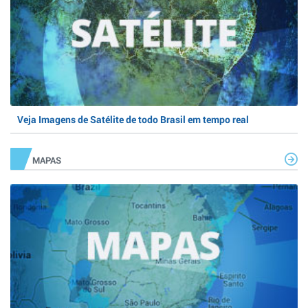
Veja Imagens de Satélite de todo Brasil em tempo real
MAPAS