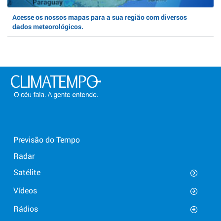
Acesse os nossos mapas para a sua região com diversos
dados meteorológicos.
Previsão do Tempo
Radar
Satélite
Vídeos
Rádios