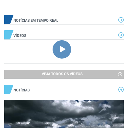
NOTÍCIAS EM TEMPO REAL
VÍDEOS
VEJA TODOS OS VÍDEOS
NOTÍCIAS