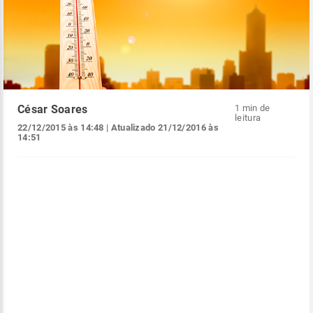
César Soares
1 min de
leitura
22/12/2015 às 14:48
| Atualizado
21/12/2016 às
14:51