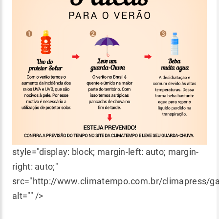
style="display: block; margin-left: auto; margin-
right: auto;"
src="http://www.climatempo.com.br/climapress/
alt="" />