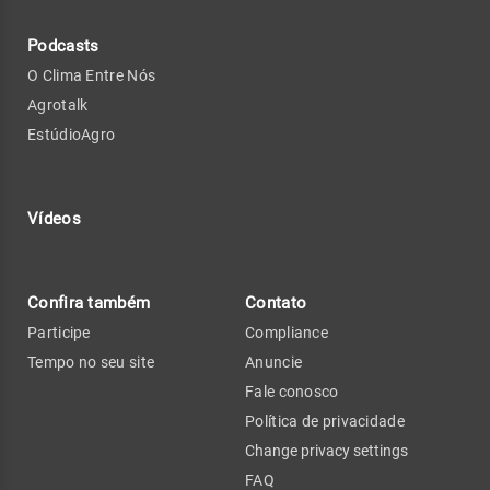
Podcasts
O Clima Entre Nós
Agrotalk
EstúdioAgro
Vídeos
Confira também
Contato
Participe
Compliance
Tempo no seu site
Anuncie
Fale conosco
Política de privacidade
Change privacy settings
FAQ