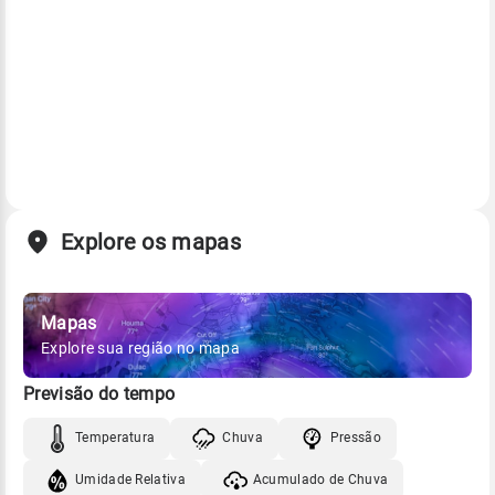
Explore os mapas
Mapas
Explore sua região no mapa
Previsão do tempo
Temperatura
Chuva
Pressão
Umidade Relativa
Acumulado de Chuva