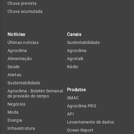
Chuva prevista
Chuva acumulada
Notícias
Canais
Últimas notícias
Sustentabilidade
Agroclima
Agroclima
Alimentação
Agrotalk
Saúde
Rádio
Alertas
Sustentabilidade
Produtos
Agroclima - Boletim Semanal
de previsão do tempo
SMAC
Negócios
Agroclima PRO
Moda
API
Energia
Levantamento de dados
Infraestrutura
Ocean Report