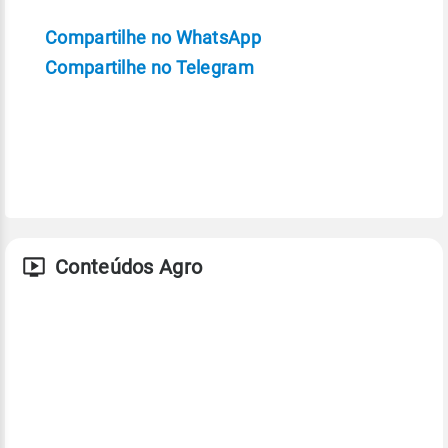
Compartilhe no WhatsApp
Compartilhe no Telegram
Conteúdos Agro