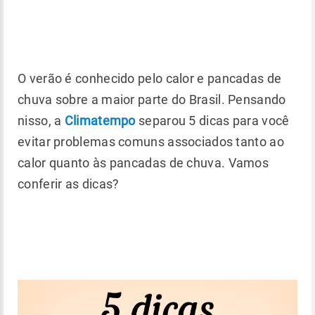
O verão é conhecido pelo calor e pancadas de
chuva sobre a maior parte do Brasil. Pensando
nisso, a
Climatempo
separou 5 dicas para você
evitar problemas comuns associados tanto ao
calor quanto às pancadas de chuva. Vamos
conferir as dicas?