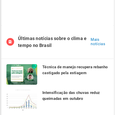
Últimas notícias sobre o clima e
Mais
notícias
tempo no Brasil
Técnica de manejo recupera rebanho
castigado pela estiagem
Intensificação das chuvas reduz
queimadas em outubro