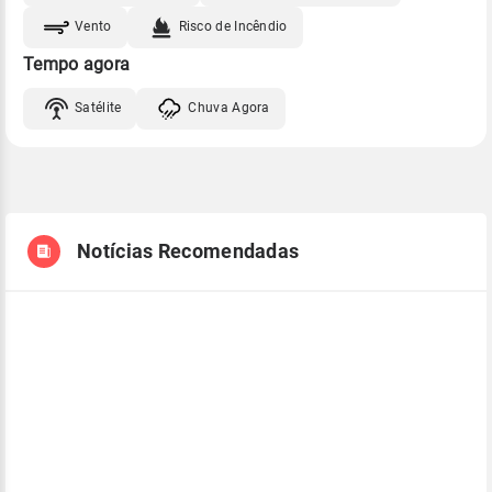
Vento
Risco de Incêndio
Tempo agora
Satélite
Chuva Agora
Notícias Recomendadas