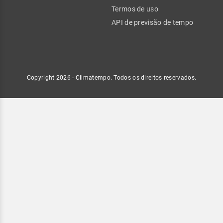
Termos de uso
API de previsão de tempo
Copyright 2026 - Climatempo. Todos os direitos reservados.