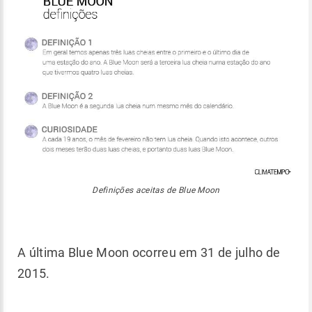
Definições aceitas de Blue Moon
A última Blue Moon ocorreu em 31 de julho de
2015.