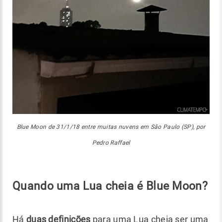
Blue Moon de 31/1/18 entre muitas nuvens em São Paulo (SP), por
Pedro Raffael
Quando uma Lua cheia é Blue Moon?
Há
duas definições
para uma Lua cheia ser uma