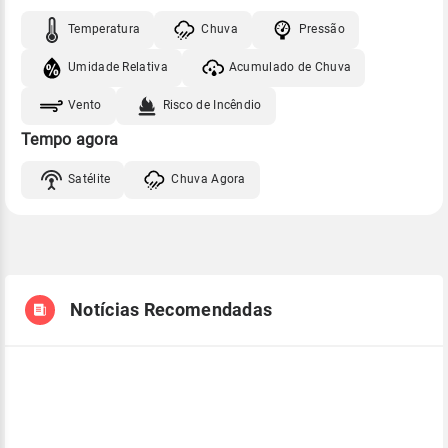
Temperatura
Chuva
Pressão
Umidade Relativa
Acumulado de Chuva
Vento
Risco de Incêndio
Tempo agora
Satélite
Chuva Agora
Notícias Recomendadas