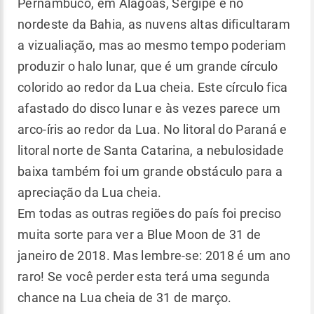
Pernambuco, em Alagoas, Sergipe e no
nordeste da Bahia, as nuvens altas dificultaram
a vizualiação, mas ao mesmo tempo poderiam
produzir o halo lunar, que é um grande círculo
colorido ao redor da Lua cheia. Este círculo fica
afastado do disco lunar e às vezes parece um
arco-íris ao redor da Lua. No litoral do Paraná e
litoral norte de Santa Catarina, a nebulosidade
baixa também foi um grande obstáculo para a
apreciação da Lua cheia.
Em todas as outras regiões do país foi preciso
muita sorte para ver a Blue Moon de 31 de
janeiro de 2018. Mas lembre-se: 2018 é um ano
raro! Se você perder esta terá uma segunda
chance na Lua cheia de 31 de março.