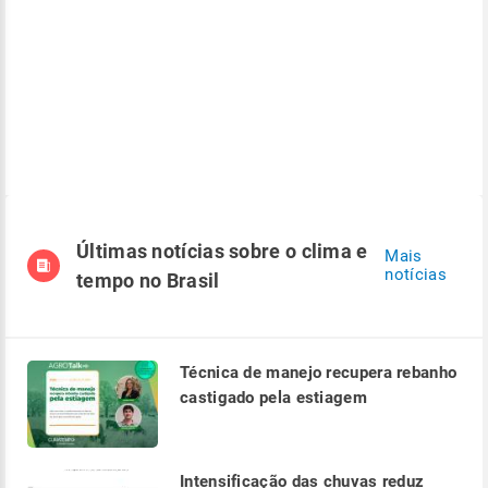
Últimas notícias sobre o clima e
Mais
notícias
tempo no Brasil
Técnica de manejo recupera rebanho
castigado pela estiagem
Intensificação das chuvas reduz