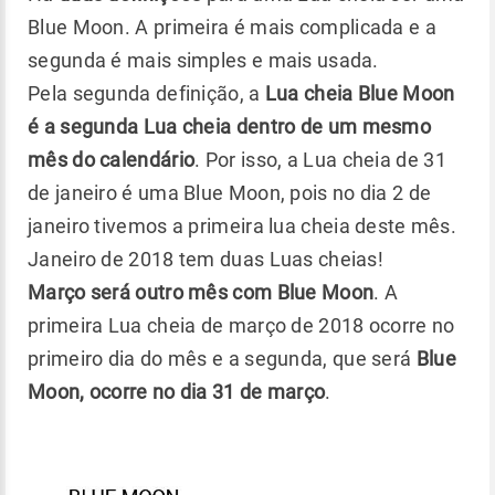
Blue Moon. A primeira é mais complicada e a
segunda é mais simples e mais usada.
Pela segunda definição, a
Lua cheia Blue Moon
é a segunda Lua cheia dentro de um mesmo
mês do calendário
. Por isso, a Lua cheia de 31
de janeiro é uma Blue Moon, pois no dia 2 de
janeiro tivemos a primeira lua cheia deste mês.
Janeiro de 2018 tem duas Luas cheias!
Março será outro mês com Blue Moon
. A
primeira Lua cheia de março de 2018 ocorre no
primeiro dia do mês e a segunda, que será
Blue
Moon, ocorre no dia 31 de março
.