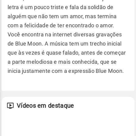
letra é um pouco triste e fala da solidão de
alguém que não tem um amor, mas termina
com a felicidade de ter encontrado o amor.
Você encontra na internet diversas gravações
de Blue Moon. A música tem um trecho inicial
que às vezes é quase falado, antes de começar
a parte melodiosa e mais conhecida, que se
inicia justamente com a expressão Blue Moon.
Vídeos em destaque