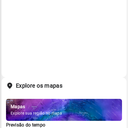
Explore os mapas
Mapas
Explore sua região no mapa
Previsão do tempo