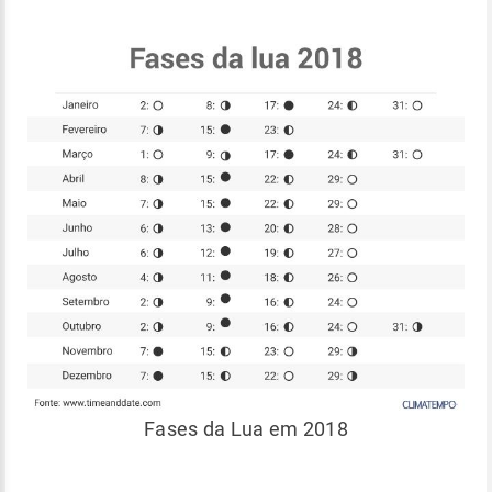
Fases da Lua em 2018