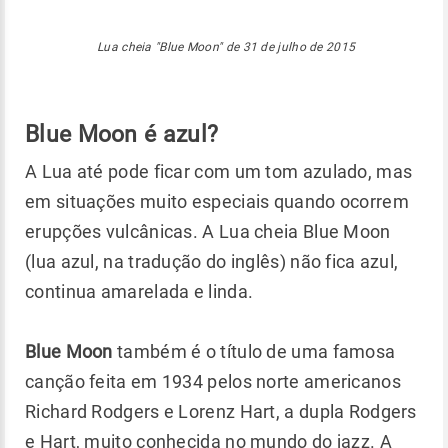
Lua cheia "Blue Moon" de 31 de julho de 2015
Blue Moon é azul?
A Lua até pode ficar com um tom azulado, mas
em situações muito especiais quando ocorrem
erupções vulcânicas. A Lua cheia Blue Moon
(lua azul, na tradução do inglês) não fica azul,
continua amarelada e linda.
Blue Moon
também é o título de uma famosa
canção feita em 1934 pelos norte americanos
Richard Rodgers e Lorenz Hart, a dupla Rodgers
e Hart, muito conhecida no mundo do jazz. A