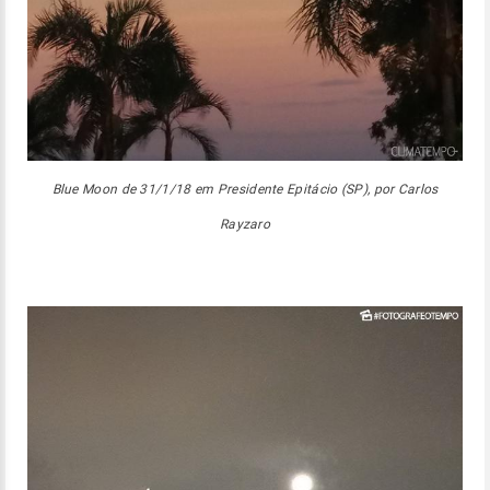
Blue Moon de 31/1/18 em Presidente Epitácio (SP), por Carlos
Rayzaro