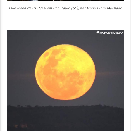
Blue Moon de 31/1/18 em São Paulo (SP), por Maria Clara Machado