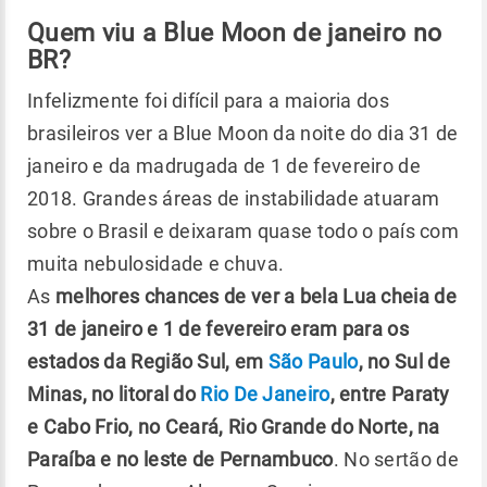
Quem viu a Blue Moon de janeiro no
BR?
Infelizmente foi difícil para a maioria dos
brasileiros ver a Blue Moon da noite do dia 31 de
janeiro e da madrugada de 1 de fevereiro de
2018. Grandes áreas de instabilidade atuaram
sobre o Brasil e deixaram quase todo o país com
muita nebulosidade e chuva.
As
melhores chances de ver a bela Lua cheia de
31 de janeiro e 1 de fevereiro eram para os
estados da Região Sul, em
São Paulo
, no Sul de
Minas, no litoral do
Rio De Janeiro
, entre Paraty
e Cabo Frio, no Ceará, Rio Grande do Norte, na
Paraíba e no leste de Pernambuco
. No sertão de