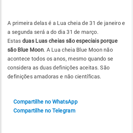
A primeira delas é a Lua cheia de 31 de janeiro e
a segunda será a do dia 31 de março.
Estas
duas Luas cheias são especiais porque
são Blue Moon
. A Lua cheia Blue Moon não
acontece todos os anos, mesmo quando se
considera as duas definições aceitas. São
definições amadoras e não científicas.
Compartilhe no WhatsApp
Compartilhe no Telegram