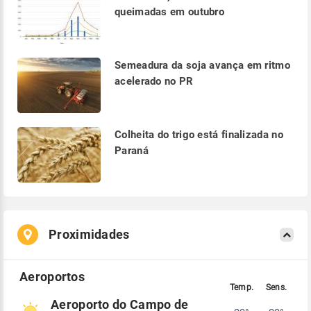
queimadas em outubro
Semeadura da soja avança em ritmo
acelerado no PR
Colheita do trigo está finalizada no
Paraná
Proximidades
Aeroporto do Campo de