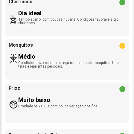
Churrasco
Dia ideal
Tempo aberto, com poucas nuvens. Condições favoráveis pro
churrasco.
Mosquitos
Médio
Condições favorecem presença moderada de mosquitos. Use
telas e repelentes pessoais.
Frizz
Muito baixo
Umidade baixa. Dia com pouca variação nos fios.