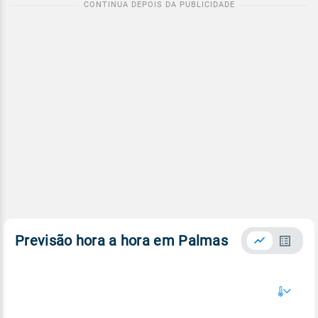
Previsão hora a hora em Palmas