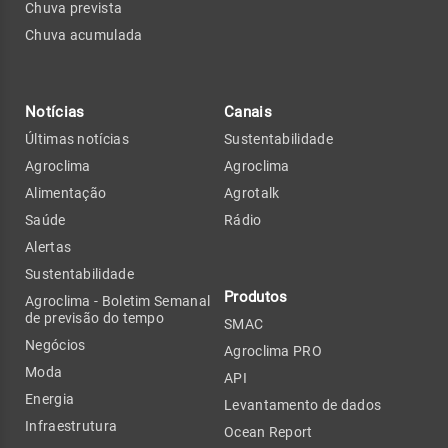
Chuva prevista
Chuva acumulada
Notícias
Canais
Últimas notícias
Sustentabilidade
Agroclima
Agroclima
Alimentação
Agrotalk
Saúde
Rádio
Alertas
Sustentabilidade
Produtos
Agroclima - Boletim Semanal
de previsão do tempo
SMAC
Negócios
Agroclima PRO
Moda
API
Energia
Levantamento de dados
Infraestrutura
Ocean Report