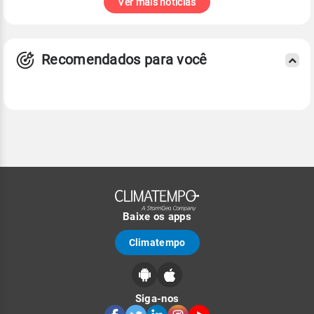
Ver mais notícias
Recomendados para você
Baixe os apps
Climatempo
Siga-nos