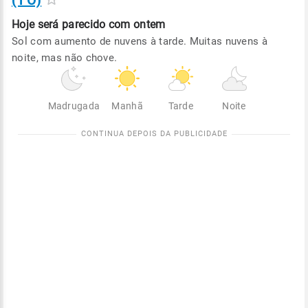
(TO)
Hoje será
parecido com ontem
Sol com aumento de nuvens à tarde. Muitas nuvens à
noite, mas não chove.
Madrugada
Manhã
Tarde
Noite