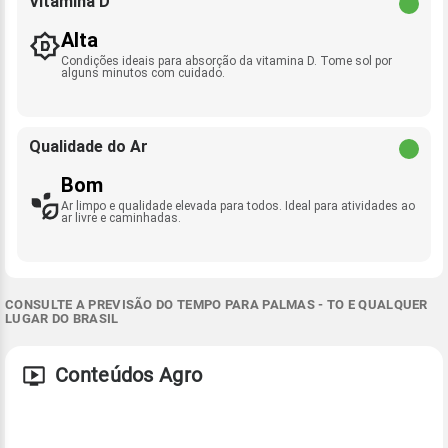
Vitamina D
Alta
Condições ideais para absorção da vitamina D. Tome sol por
alguns minutos com cuidado.
Qualidade do Ar
Bom
Ar limpo e qualidade elevada para todos. Ideal para atividades ao
ar livre e caminhadas.
CONSULTE A PREVISÃO DO TEMPO PARA PALMAS - TO E QUALQUER
LUGAR DO BRASIL
Conteúdos Agro