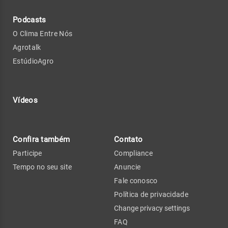
Podcasts
O Clima Entre Nós
Agrotalk
EstúdioAgro
Vídeos
Confira também
Contato
Participe
Compliance
Tempo no seu site
Anuncie
Fale conosco
Política de privacidade
Change privacy settings
FAQ