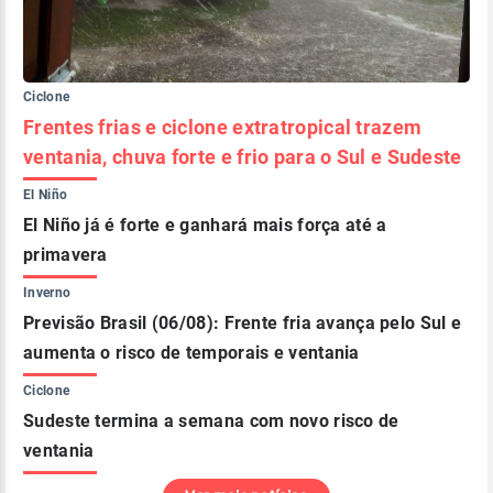
Ciclone
Frentes frias e ciclone extratropical trazem
ventania, chuva forte e frio para o Sul e Sudeste
El Niño
El Niño já é forte e ganhará mais força até a
primavera
Inverno
Previsão Brasil (06/08): Frente fria avança pelo Sul e
aumenta o risco de temporais e ventania
Ciclone
Sudeste termina a semana com novo risco de
ventania