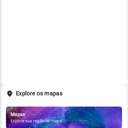
Explore os mapas
Mapas
Explore sua região no mapa