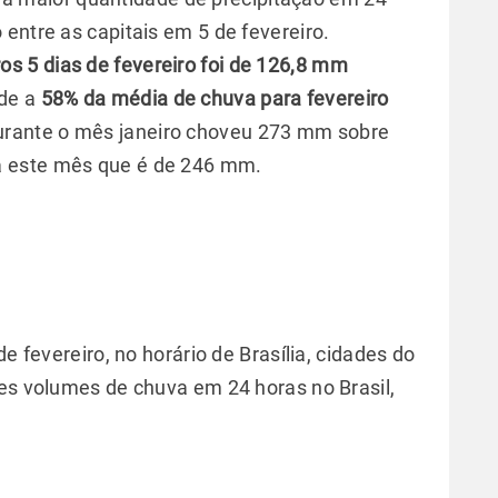
entre as capitais em 5 de fevereiro.
os 5 dias de fevereiro foi de 126,8 mm
de a
58% da média de chuva para fevereiro
rante o mês janeiro choveu 273 mm sobre
a este mês que é de 246 mm.
e fevereiro, no horário de Brasília, cidades do
res volumes de chuva em 24 horas no Brasil,