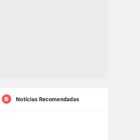
Notícias Recomendadas