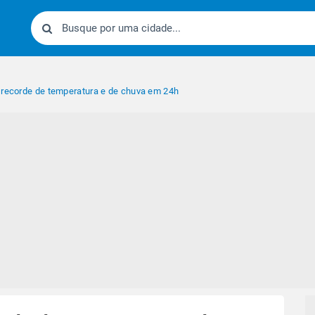
 recorde de temperatura e de chuva em 24h