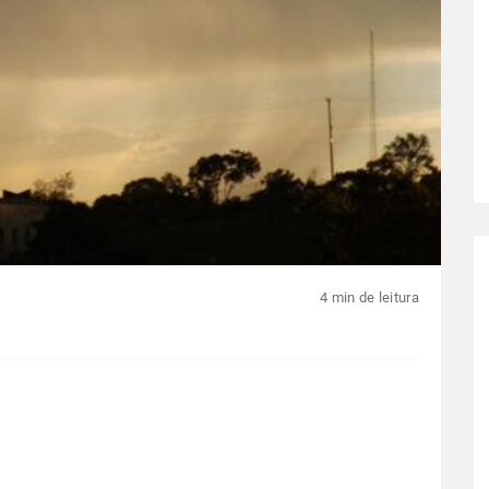
4 min de leitura