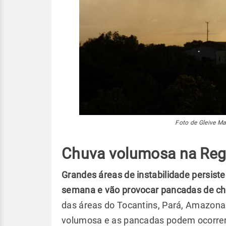
Foto de Gleive Ma
Chuva volumosa na Reg
Grandes áreas de instabilidade persiste
semana e vão provocar pancadas de chu
das áreas do Tocantins, Pará, Amazonas
volumosa e as pancadas podem ocorrer 