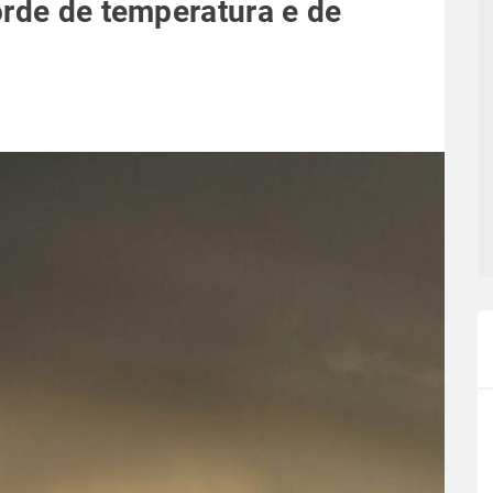
orde de temperatura e de