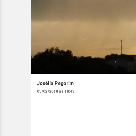
Josélia Pegorim
05/02/2018 às 18:43