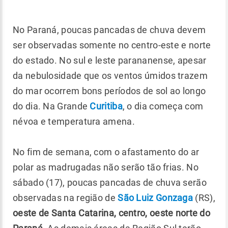
No Paraná, poucas pancadas de chuva devem
ser observadas somente no centro-este e norte
do estado. No sul e leste parananense, apesar
da nebulosidade que os ventos úmidos trazem
do mar ocorrem bons períodos de sol ao longo
do dia. Na Grande
Curitiba
, o dia começa com
névoa e temperatura amena.
No fim de semana, com o afastamento do ar
polar as madrugadas não serão tão frias. No
sábado (17), poucas pancadas de chuva serão
observadas na região de
São Luiz Gonzaga
(RS),
oeste de Santa Catarina, centro, oeste norte do