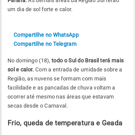
Paraná.
As demais áreas da Região Sul terão
um dia de sol forte e calor.
Compartilhe no WhatsApp
Compartilhe no Telegram
No domingo (18),
todo o Sul do Brasil terá mais
sol e calor.
Com a entrada de umidade sobre a
Região, as nuvens se formam com mais
facilidade e as pancadas de chuva voltam a
ocorrer até mesmo nas áreas que estavam
secas desde o Carnaval.
Frio, queda de temperatura e Geada