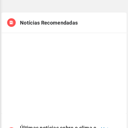
Notícias Recomendadas
Últimas notícias sobre o clima e