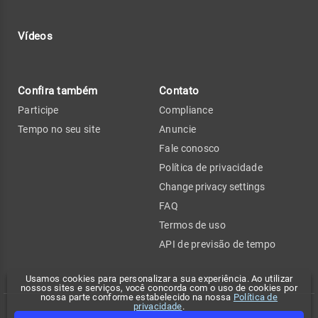
Vídeos
Confira também
Contato
Participe
Compliance
Tempo no seu site
Anuncie
Fale conosco
Política de privacidade
Change privacy settings
FAQ
Termos de uso
API de previsão de tempo
Usamos cookies para personalizar a sua experiência. Ao utilizar
nossos sites e serviços, você concorda com o uso de cookies por
nossa parte conforme estabelecido na nossa
Política de
privacidade
.