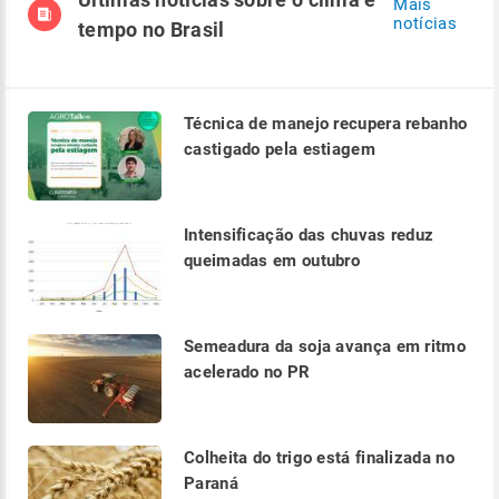
Mais
notícias
tempo no Brasil
Técnica de manejo recupera rebanho
castigado pela estiagem
Intensificação das chuvas reduz
queimadas em outubro
Semeadura da soja avança em ritmo
acelerado no PR
Colheita do trigo está finalizada no
Paraná