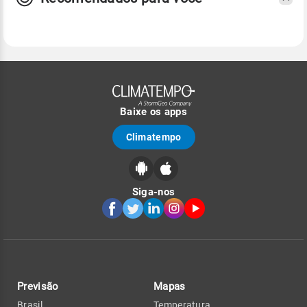
Baixe os apps
Climatempo
Siga-nos
Previsão
Mapas
Brasil
Temperatura