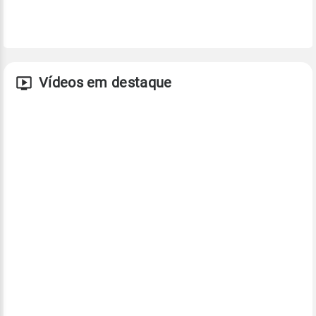
Vídeos em destaque