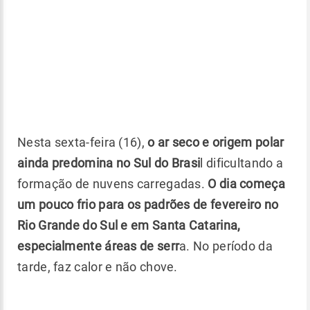
Nesta sexta-feira (16),
o ar seco e origem polar
ainda predomina no Sul do Brasi
l dificultando a
formação de nuvens carregadas.
O dia começa
um pouco frio para os padrões de fevereiro no
Rio Grande do Sul e em Santa Catarina,
especialmente áreas de serr
a. No período da
tarde, faz calor e não chove.