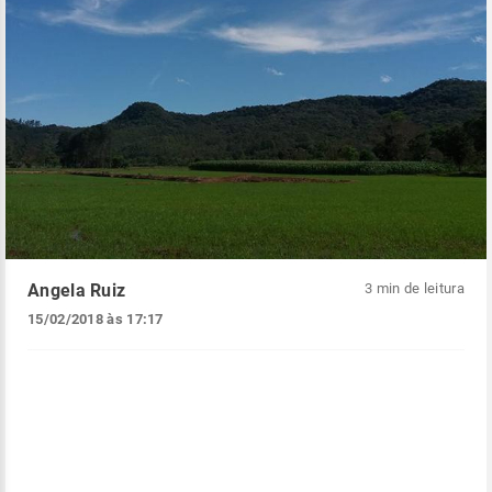
Angela Ruiz
3 min de leitura
15/02/2018 às 17:17