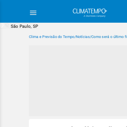
São Paulo, SP
Clima e Previsão do Tempo
/
Notícias
/
Como será o último 