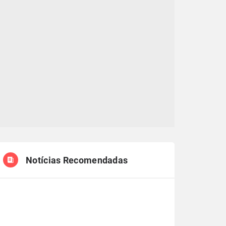
Notícias Recomendadas