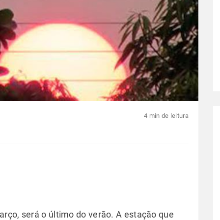
4 min de leitura
rço, será o último do verão. A estação que