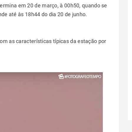
ermina em 20 de março, à 00h50, quando se
nde até às 18h44 do dia 20 de junho.
om as características típicas da estação por