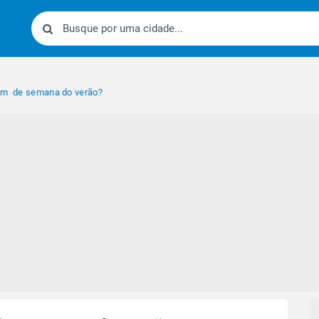
fim de semana do verão?