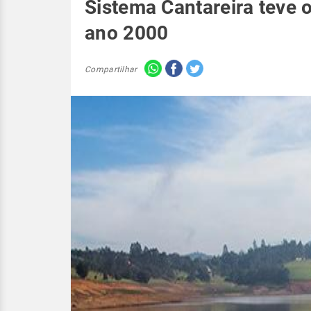
Sistema Cantareira teve 
ano 2000
Compartilhar