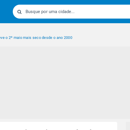
eve o 2º maio mais seco desde o ano 2000