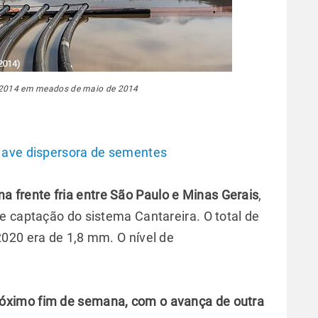
 2014 em meados de maio de 2014
 ave dispersora de sementes
frente fria entre São Paulo e Minas Gerais
,
e captação do sistema Cantareira. O total de
020 era de 1,8 mm. O nível de
róximo fim de semana, com o avança de outra