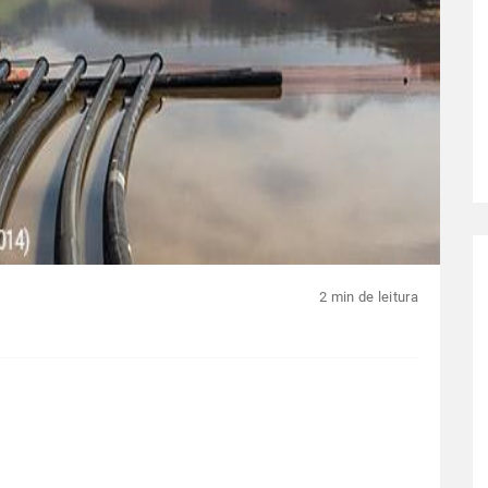
2 min de leitura