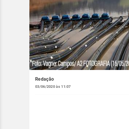
Redação
03/06/2020 às 11:07