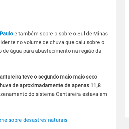
Paulo
e também sobre o sobre o Sul de Minas
vidente no volume de chuva que caiu sobre o
io de água para abastecimento na região da
antareira teve o segundo maio mais seco
huva de aproximadamente de apenas 11,8
mazenamento do sistema Cantareira estava em
ie sobre desastres naturais