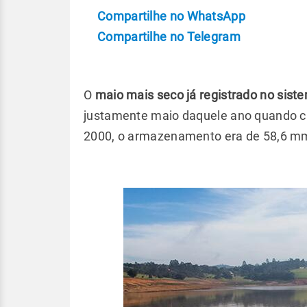
Compartilhe no WhatsApp
Compartilhe no Telegram
O
maio mais seco já registrado no sist
justamente maio daquele ano quando 
2000, o armazenamento era de 58,6 m