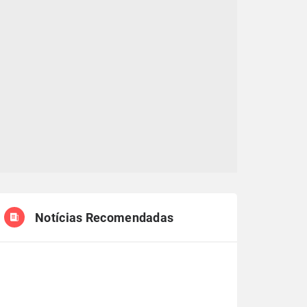
Notícias Recomendadas