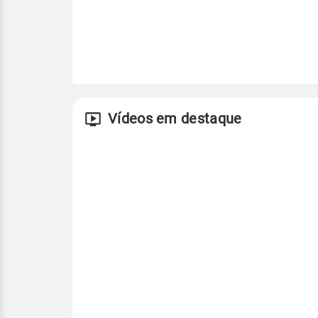
Vídeos em destaque