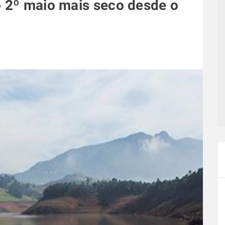
o 2º maio mais seco desde o