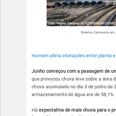
Sistema Cantareira em
Homem afeta interações entre planta e
Junho começou com a passagem de uma 
que provocou chuva leve sobre a área d
chuva acumulado no dia 3 de junho de 2
armazenamento de água era de 58,1%.
Há
expectativa de mais chuva para o p