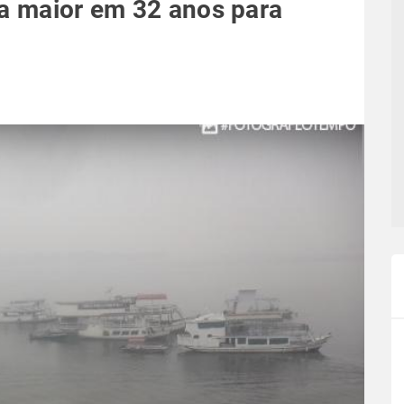
 a maior em 32 anos para