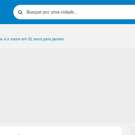
ns é a maior em 32 anos para janeiro