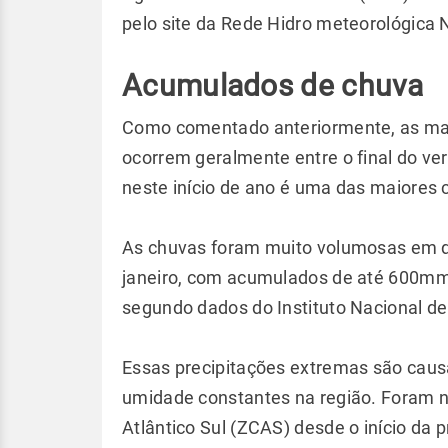
pelo site da Rede Hidro meteorológica
Acumulados de chuva
Como comentado anteriormente, as maio
ocorrem geralmente entre o final do v
neste início de ano é uma das maiores 
As chuvas foram muito volumosas em d
janeiro, com acumulados de até 600mm
segundo dados do Instituto Nacional d
Essas precipitações extremas são caus
umidade constantes na região. Foram n
Atlântico Sul (ZCAS) desde o início da