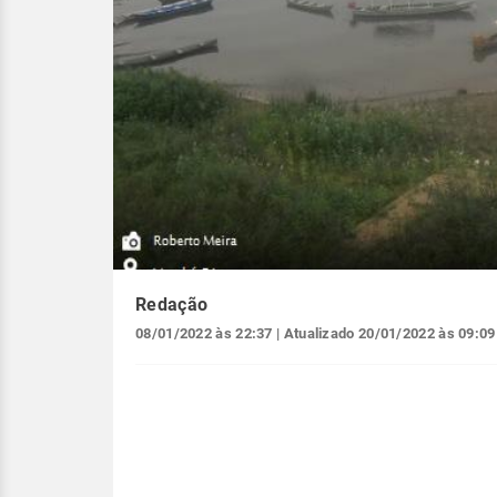
Redação
08/01/2022 às 22:37
| Atualizado
20/01/2022 às 09:09