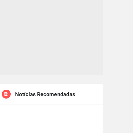
Notícias Recomendadas