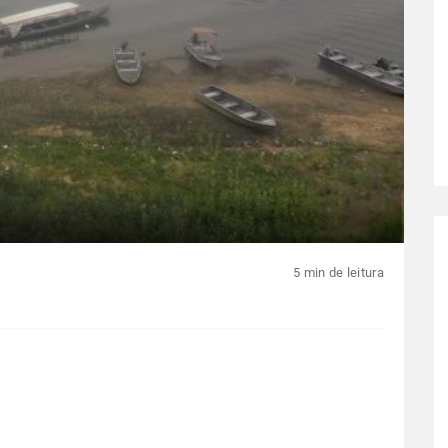
5 min de leitura