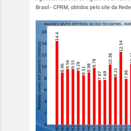
Brasil - CPRM, obtidos pelo site da Re