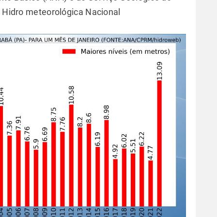
de Hidro meteorológica Nacional