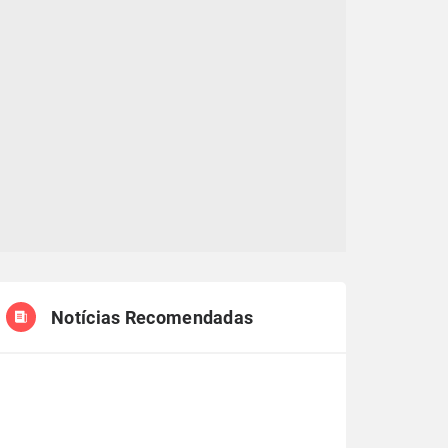
Notícias Recomendadas