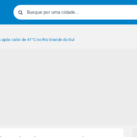
a após calor de 41°C no Rio Grande do Sul