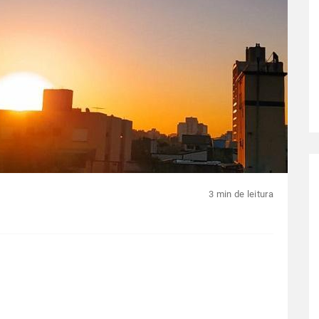
3 min de leitura