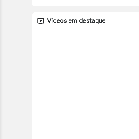
Vídeos em destaque