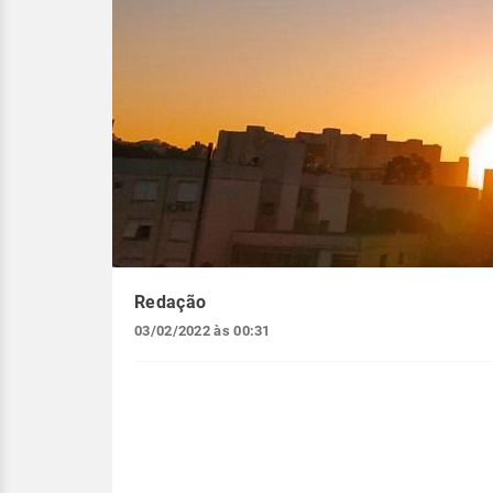
Redação
03/02/2022 às 00:31