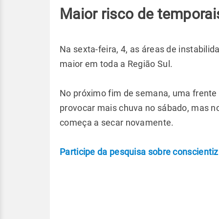
Maior risco de temporai
Na sexta-feira, 4, as áreas de instabili
maior em toda a Região Sul.
No próximo fim de semana, uma frente f
provocar mais chuva no sábado, mas no 
começa a secar novamente.
Participe da pesquisa sobre conscientiz