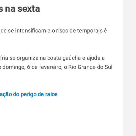
s na sexta
dade se intensificam e o risco de temporais é
ria se organiza na costa gaúcha e ajuda a
domingo, 6 de fevereiro, o Rio Grande do Sul
ação do perigo de raios