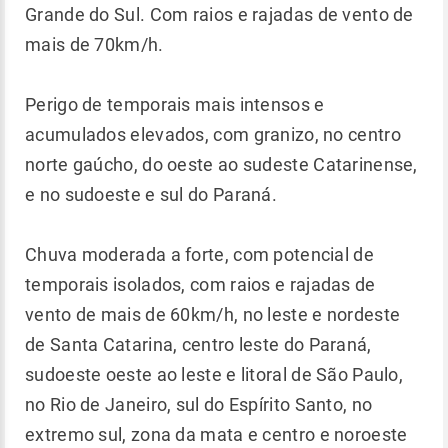
Grande do Sul. Com raios e rajadas de vento de
mais de 70km/h.
Perigo de temporais mais intensos e
acumulados elevados, com granizo, no centro
norte gaúcho, do oeste ao sudeste Catarinense,
e no sudoeste e sul do Paraná.
Chuva moderada a forte, com potencial de
temporais isolados, com raios e rajadas de
vento de mais de 60km/h, no leste e nordeste
de Santa Catarina, centro leste do Paraná,
sudoeste oeste ao leste e litoral de São Paulo,
no Rio de Janeiro, sul do Espírito Santo, no
extremo sul, zona da mata e centro e noroeste