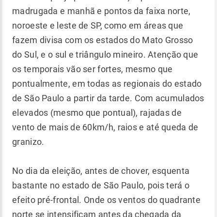
madrugada e manhã e pontos da faixa norte,
noroeste e leste de SP, como em áreas que
fazem divisa com os estados do Mato Grosso
do Sul, e o sul e triângulo mineiro. Atenção que
os temporais vão ser fortes, mesmo que
pontualmente, em todas as regionais do estado
de São Paulo a partir da tarde. Com acumulados
elevados (mesmo que pontual), rajadas de
vento de mais de 60km/h, raios e até queda de
granizo.
No dia da eleição, antes de chover, esquenta
bastante no estado de São Paulo, pois terá o
efeito pré-frontal. Onde os ventos do quadrante
norte se intensificam antes da chegada da