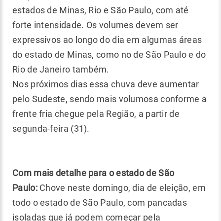
estados de Minas, Rio e São Paulo, com até
forte intensidade. Os volumes devem ser
expressivos ao longo do dia em algumas áreas
do estado de Minas, como no de São Paulo e do
Rio de Janeiro também.
Nos próximos dias essa chuva deve aumentar
pelo Sudeste, sendo mais volumosa conforme a
frente fria chegue pela Região, a partir de
segunda-feira (31).
Com mais detalhe para o estado de São
Paulo:
Chove neste domingo, dia de eleição, em
todo o estado de São Paulo, com pancadas
isoladas que já podem começar pela