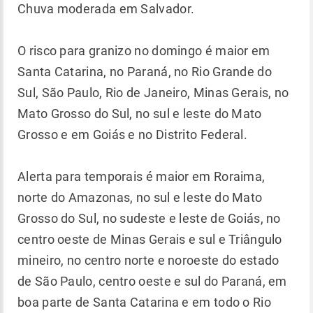
Chuva moderada em Salvador.
O risco para granizo no domingo é maior em
Santa Catarina, no Paraná, no Rio Grande do
Sul, São Paulo, Rio de Janeiro, Minas Gerais, no
Mato Grosso do Sul, no sul e leste do Mato
Grosso e em Goiás e no Distrito Federal.
Alerta para temporais é maior em Roraima,
norte do Amazonas, no sul e leste do Mato
Grosso do Sul, no sudeste e leste de Goiás, no
centro oeste de Minas Gerais e sul e Triângulo
mineiro, no centro norte e noroeste do estado
de São Paulo, centro oeste e sul do Paraná, em
boa parte de Santa Catarina e em todo o Rio