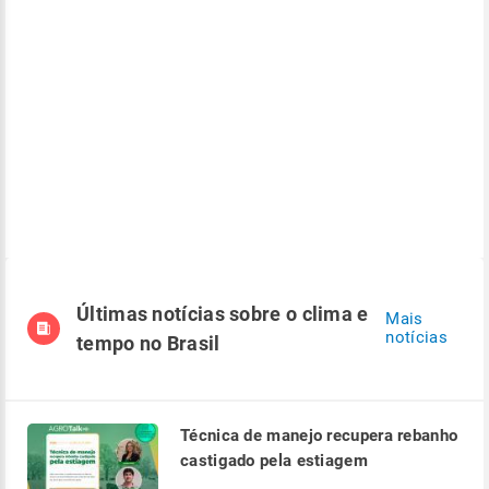
Últimas notícias sobre o clima e
Mais
notícias
tempo no Brasil
Técnica de manejo recupera rebanho
castigado pela estiagem