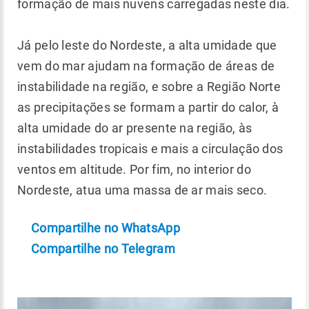
formação de mais nuvens carregadas neste dia.
Já pelo leste do Nordeste, a alta umidade que
vem do mar ajudam na formação de áreas de
instabilidade na região, e sobre a Região Norte
as precipitações se formam a partir do calor, à
alta umidade do ar presente na região, às
instabilidades tropicais e mais a circulação dos
ventos em altitude. Por fim, no interior do
Nordeste, atua uma massa de ar mais seco.
Compartilhe no WhatsApp
Compartilhe no Telegram