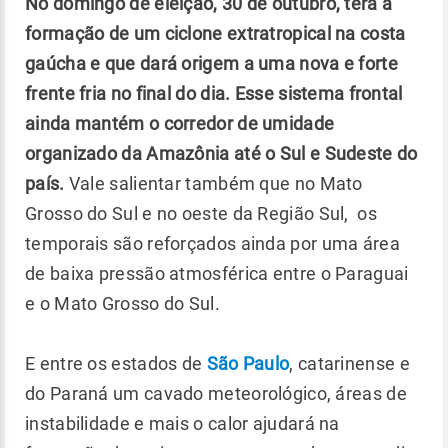
No domingo de eleição, 30 de outubro, terá a
formação de um ciclone extratropical na costa
gaúcha e que dará origem a uma nova e forte
frente fria no final do dia. Esse sistema frontal
ainda mantém o corredor de umidade
organizado da Amazônia até o Sul e Sudeste do
país.
Vale salientar também que no Mato
Grosso do Sul e no oeste da Região Sul, os
temporais são reforçados ainda por uma área
de baixa pressão atmosférica entre o Paraguai
e o Mato Grosso do Sul.
E entre os estados de
São Paulo
, catarinense e
do Paraná um cavado meteorológico, áreas de
instabilidade e mais o calor ajudará na