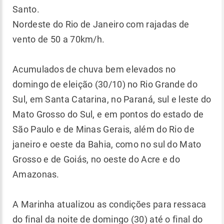
Santo.
Nordeste do Rio de Janeiro com rajadas de
vento de 50 a 70km/h.
Acumulados de chuva bem elevados no
domingo de eleição (30/10) no Rio Grande do
Sul, em Santa Catarina, no Paraná, sul e leste do
Mato Grosso do Sul, e em pontos do estado de
São Paulo e de Minas Gerais, além do Rio de
janeiro e oeste da Bahia, como no sul do Mato
Grosso e de Goiás, no oeste do Acre e do
Amazonas.
A Marinha atualizou as condições para ressaca
do final da noite de domingo (30) até o final do