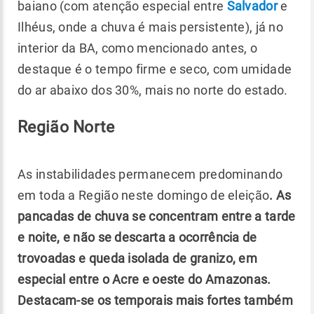
baiano (com atenção especial entre
Salvador
e
Ilhéus, onde a chuva é mais persistente), já no
interior da BA, como mencionado antes, o
destaque é o tempo firme e seco, com umidade
do ar abaixo dos 30%, mais no norte do estado.
Região Norte
As instabilidades permanecem predominando
em toda a Região neste domingo de eleição
. As
pancadas de chuva se concentram entre a tarde
e noite, e não se descarta a ocorrência de
trovoadas e queda isolada de granizo, em
especial entre o Acre e oeste do Amazonas.
Destacam-se os temporais mais fortes também