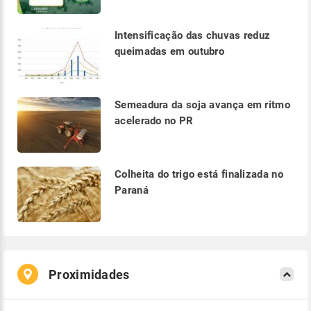
Intensificação das chuvas reduz
queimadas em outubro
Semeadura da soja avança em ritmo
acelerado no PR
Colheita do trigo está finalizada no
Paraná
Proximidades