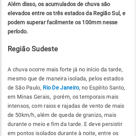
Além disso, os acumulados de chuva são
elevados entre os três estados da Região Sul, e
podem superar facilmente os 100mm nesse
período.
Região Sudeste
A chuva ocorre mais forte já no início da tarde,
mesmo que de maneira isolada, pelos estados
de São Paulo,
Rio De Janeiro
, no Espírito Santo,
em Minas Gerais, porém, os temporais mais
intensos, com raios e rajadas de vento de mais
de 50km/h, além de queda de granizo, mais
durante o meio e fim da tarde. E deve persistir
em pontos isolados durante à noite, entre os