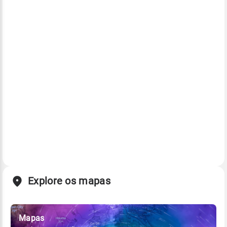
Explore os mapas
Mapas