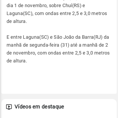
dia 1 de novembro, sobre Chuí(RS) e
Laguna(SC), com ondas entre 2,5 e 3,0 metros
de altura.
E entre Laguna(SC) e São João da Barra(RJ) da
manhã de segunda-feira (31) até a manhã de 2
de novembro, com ondas entre 2,5 e 3,0 metros
de altura.
Vídeos em destaque