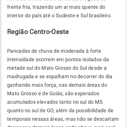
frente fria, trazendo um ar mais quente do
interior do país até o Sudeste e Sul brasileiro.
Região Centro-Oeste
Pancadas de chuva de moderada à forte
intensidade ocorrem em pontos isolados da
metade sul do Mato Grosso do Sul desde a
madrugada e se espalham no decorrer do dia
ganhando mais força, nas demais áreas do
Mato Grosso e de Goiás, são esperados
acumulados elevados tanto no sul do MS
quanto no sul de GO, além da possibilidade de
temporais nessas áreas, mas não se descartam