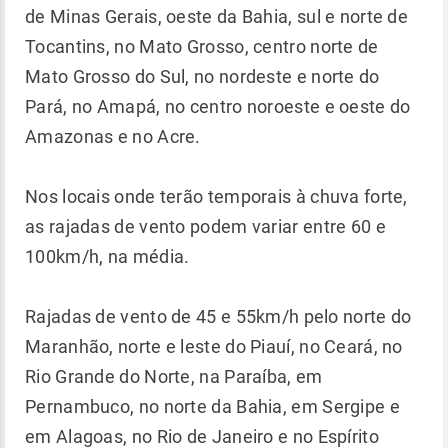
de Minas Gerais, oeste da Bahia, sul e norte de
Tocantins, no Mato Grosso, centro norte de
Mato Grosso do Sul, no nordeste e norte do
Pará, no Amapá, no centro noroeste e oeste do
Amazonas e no Acre.
Nos locais onde terão temporais à chuva forte,
as rajadas de vento podem variar entre 60 e
100km/h, na média.
Rajadas de vento de 45 e 55km/h pelo norte do
Maranhão, norte e leste do Piauí, no Ceará, no
Rio Grande do Norte, na Paraíba, em
Pernambuco, no norte da Bahia, em Sergipe e
em Alagoas, no Rio de Janeiro e no Espírito