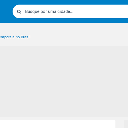
emporais no Brasil