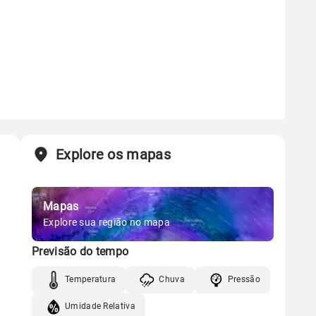
Explore os mapas
Mapas
Explore sua região no mapa
Previsão do tempo
Temperatura
Chuva
Pressão
Umidade Relativa