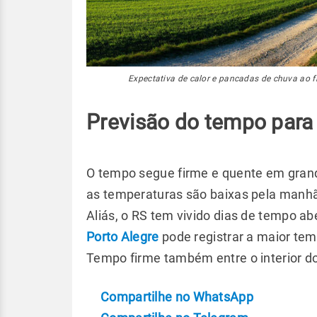
Expectativa de calor e pancadas de chuva ao fi
Previsão do tempo para
O tempo segue firme e quente em grande
as temperaturas são baixas pela manhã
Aliás, o RS tem vivido dias de tempo a
Porto Alegre
pode registrar a maior tem
Tempo firme também entre o interior do
Compartilhe no WhatsApp