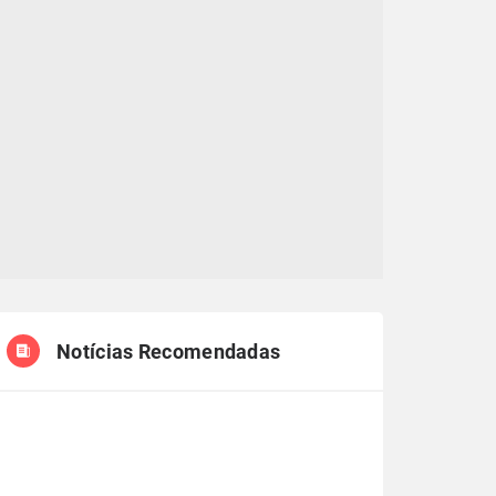
Notícias Recomendadas