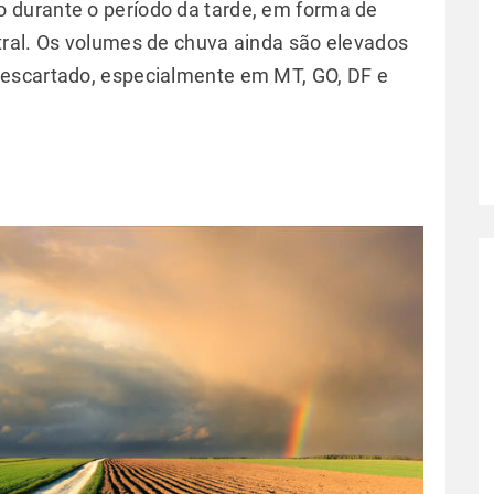
durante o período da tarde, em forma de
tral. Os volumes de chuva ainda são elevados
escartado, especialmente em MT, GO, DF e