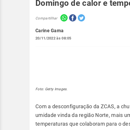
Domingo de calor e tempo
Compartilhar
Carine Gama
20/11/2022 às 08:05
Foto: Getty Images.
Com a desconfiguração da ZCAS, a chu
umidade vinda da região Norte, mais um
temperaturas que colaboram para o de