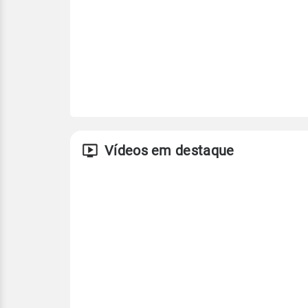
Vídeos em destaque