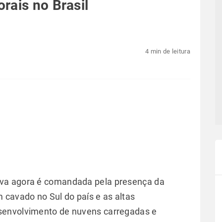
rais no Brasil
4 min de leitura
va agora é comandada pela presença da
 cavado no Sul do país e as altas
senvolvimento de nuvens carregadas e