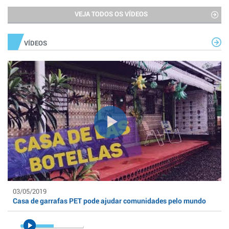
VEJA TODOS OS VÍDEOS
VÍDEOS
03/05/2019
Casa de garrafas PET pode ajudar comunidades pelo mundo