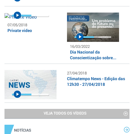
07/05/2018
Private video
16/03/2022
Dia Nacional da
Conscientização sobre...
27/04/2018
Climatempo News - Edição das
12h30 - 27/04/2018
VEJA TODOS OS VÍDEOS
NOTÍCIAS