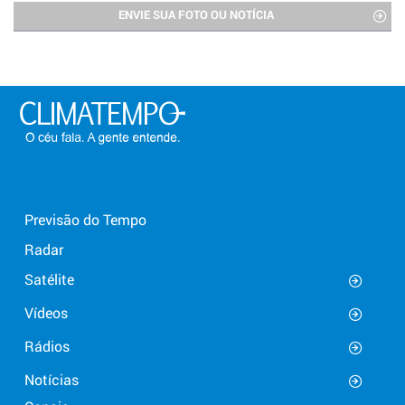
ENVIE SUA FOTO OU NOTÍCIA
Previsão do Tempo
Radar
Satélite
Vídeos
Rádios
Notícias