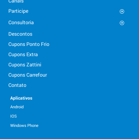
Canais
Participe
Consultoria
Descontos
Cupons Ponto Frio
Cupons Extra
Cupons Zattini
Cupons Carrefour
Contato
Aplicativos
Android
IOS
Windows Phone