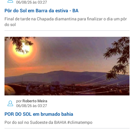
06/08/26 às 03:27
Pôr do Sol em Barra da estiva - BA
Final de tarde na Chapada diamantina para finalizar o dia um pôr
do sol
por
Roberto Meira
06/08/26 às 03:27
POR DO SOL em brumado bahia
Por do sol no Sudoeste da BAHIA #climatempo