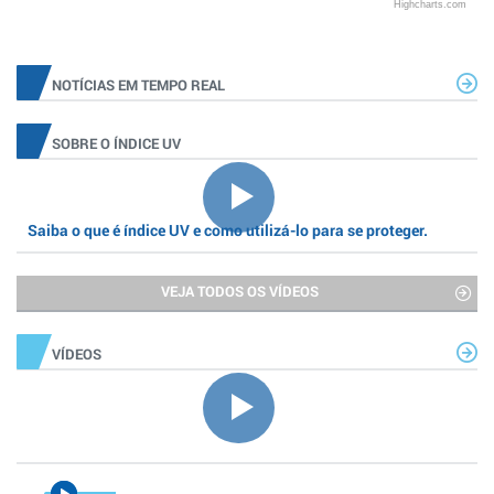
Highcharts.com
NOTÍCIAS EM TEMPO REAL
SOBRE O ÍNDICE UV
Saiba o que é índice UV e como utilizá-lo para se proteger.
VEJA TODOS OS VÍDEOS
VÍDEOS