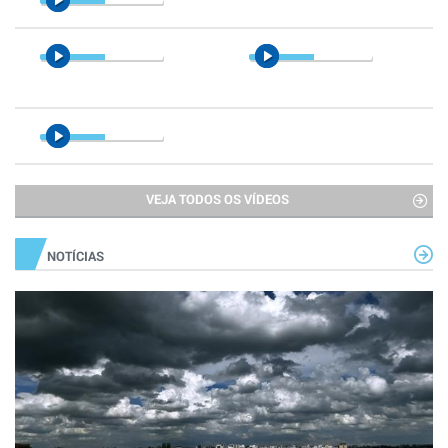
VEJA TODOS OS VÍDEOS
NOTÍCIAS