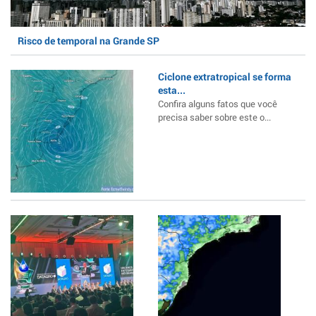
Risco de temporal na Grande SP
Ciclone extratropical se forma
esta...
Confira alguns fatos que você
precisa saber sobre este o...