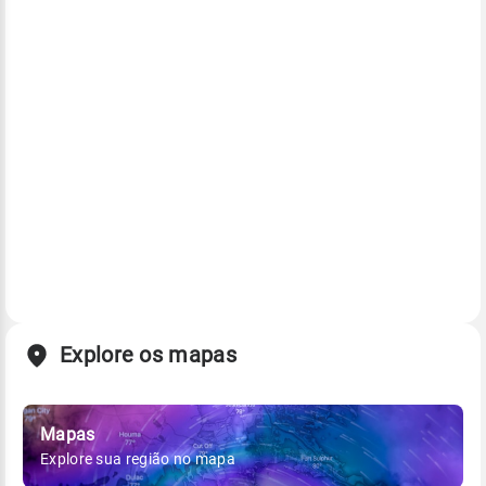
Explore os mapas
Mapas
Explore sua região no mapa