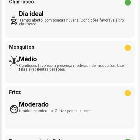
Churrasco
Dia ideal
Tempo aberto, com poucas nuvens. Condições favoráveis pro
churrasco.
Mosquitos
Médio
Condições favorecem presença moderada de mosquitos. Use
telas e repelentes pessoais.
Frizz
Moderado
Umidade moderada. O frizz pode aparecer.