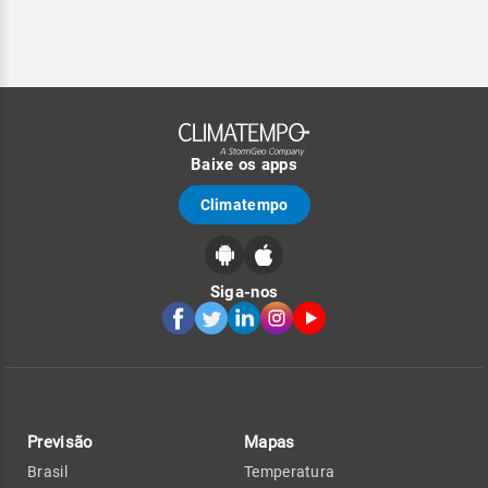
Baixe os apps
Climatempo
Siga-nos
Previsão
Mapas
Brasil
Temperatura