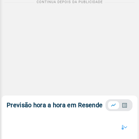
Previsão hora a hora em Resende