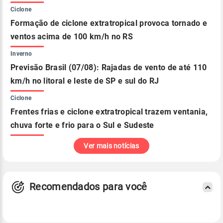
Ciclone
Formação de ciclone extratropical provoca tornado e
ventos acima de 100 km/h no RS
Inverno
Previsão Brasil (07/08): Rajadas de vento de até 110
km/h no litoral e leste de SP e sul do RJ
Ciclone
Frentes frias e ciclone extratropical trazem ventania,
chuva forte e frio para o Sul e Sudeste
Ver mais notícias
Recomendados para você