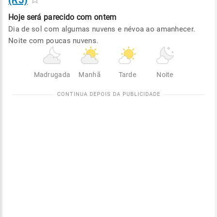
(RJ)
Hoje será
parecido com ontem
Dia de sol com algumas nuvens e névoa ao amanhecer.
Noite com poucas nuvens.
Madrugada
Manhã
Tarde
Noite