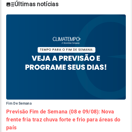
Últimas notícias
Fim De Semana
Previsão Fim de Semana (08 e 09/08): Nova
frente fria traz chuva forte e frio para áreas do
país