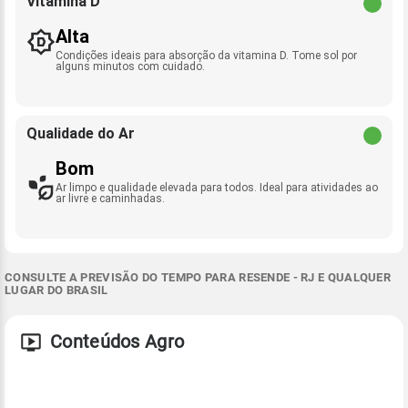
Vitamina D
Alta
Condições ideais para absorção da vitamina D. Tome sol por
alguns minutos com cuidado.
Qualidade do Ar
Bom
Ar limpo e qualidade elevada para todos. Ideal para atividades ao
ar livre e caminhadas.
CONSULTE A PREVISÃO DO TEMPO PARA RESENDE - RJ E QUALQUER
LUGAR DO BRASIL
Conteúdos Agro