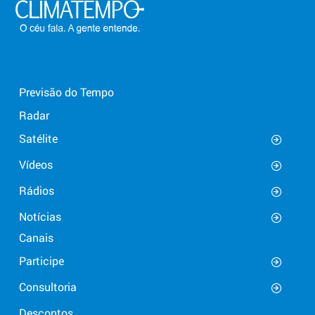
Previsão do Tempo
Radar
Satélite
Vídeos
Rádios
Notícias
Canais
Participe
Consultoria
Descontos