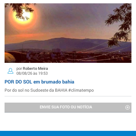
por
Roberto Meira
08/08/26 às 19:53
POR DO SOL em brumado bahia
Por do sol no Sudoeste da BAHIA #climatempo
ENVIE SUA FOTO OU NOTÍCIA