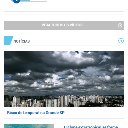
VEJA TODOS OS VÍDEOS
NOTÍCIAS
Risco de temporal na Grande SP
Ciclone extratropical se forma