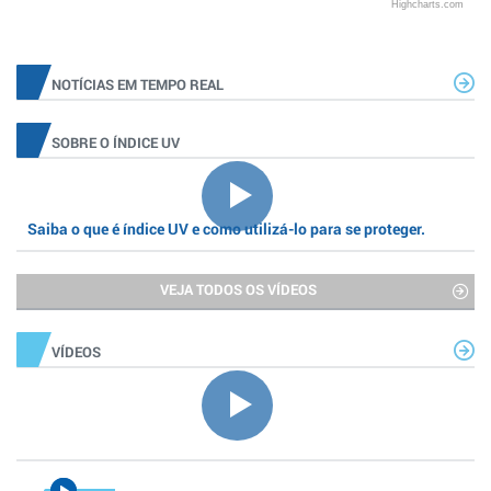
Highcharts.com
NOTÍCIAS EM TEMPO REAL
SOBRE O ÍNDICE UV
Saiba o que é índice UV e como utilizá-lo para se proteger.
VEJA TODOS OS VÍDEOS
VÍDEOS