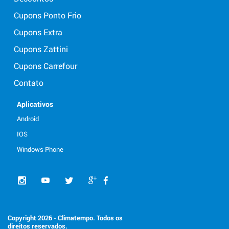
Cupons Ponto Frio
Cupons Extra
Cupons Zattini
Cupons Carrefour
Contato
Aplicativos
Android
IOS
Windows Phone
Copyright 2026 - Climatempo. Todos os
direitos reservados.