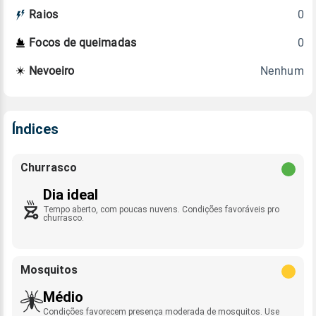
0
Raios
0
Focos de queimadas
Nenhum
Nevoeiro
Índices
Churrasco
Dia ideal
Tempo aberto, com poucas nuvens. Condições favoráveis pro
churrasco.
Mosquitos
Médio
Condições favorecem presença moderada de mosquitos. Use