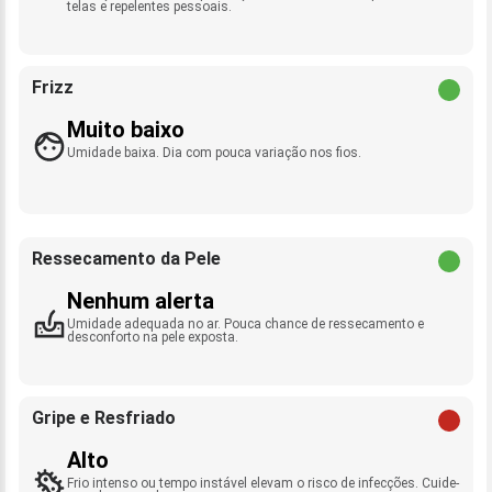
telas e repelentes pessoais.
Frizz
Muito baixo
Umidade baixa. Dia com pouca variação nos fios.
Ressecamento da Pele
Nenhum alerta
Umidade adequada no ar. Pouca chance de ressecamento e
desconforto na pele exposta.
Gripe e Resfriado
Alto
Frio intenso ou tempo instável elevam o risco de infecções. Cuide-