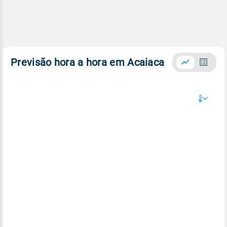
Previsão hora a hora em Acaiaca