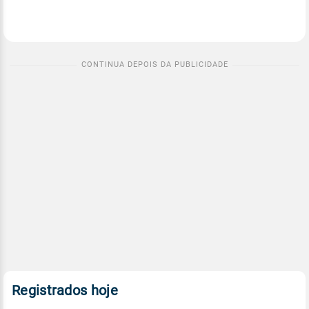
Registrados hoje