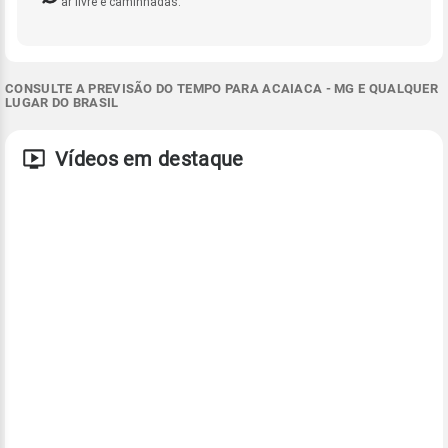
ar livre e caminhadas.
CONSULTE A PREVISÃO DO TEMPO PARA ACAIACA - MG E QUALQUER
LUGAR DO BRASIL
Vídeos em destaque