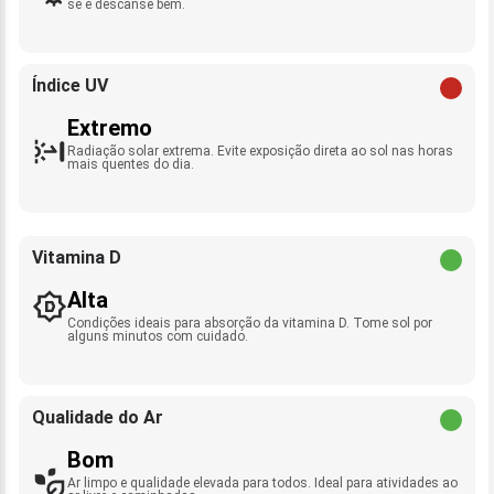
se e descanse bem.
Índice UV
Extremo
Radiação solar extrema. Evite exposição direta ao sol nas horas
mais quentes do dia.
Vitamina D
Alta
Condições ideais para absorção da vitamina D. Tome sol por
alguns minutos com cuidado.
Qualidade do Ar
Bom
Ar limpo e qualidade elevada para todos. Ideal para atividades ao