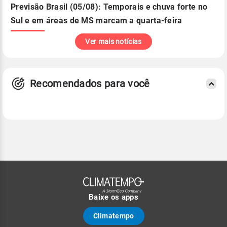
Previsão Brasil (05/08): Temporais e chuva forte no
Sul e em áreas de MS marcam a quarta-feira
Ver mais notícias
Recomendados para você
Baixe os apps
Climatempo