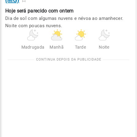
(MG)
Hoje será
parecido com ontem
Dia de sol com algumas nuvens e névoa ao amanhecer.
Noite com poucas nuvens.
Madrugada
Manhã
Tarde
Noite