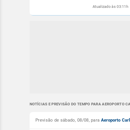
Atualizado às 03:11h
NOTÍCIAS E PREVISÃO DO TEMPO PARA AEROPORTO C
Previsão de sábado, 08/08, para
Aeroporto Car