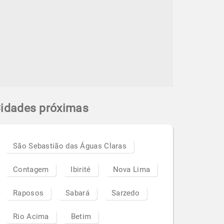
idades próximas
São Sebastião das Águas Claras
Contagem
Ibirité
Nova Lima
Raposos
Sabará
Sarzedo
Rio Acima
Betim