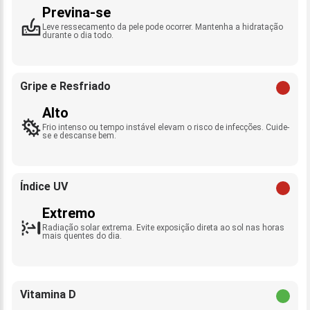
Previna-se
Leve ressecamento da pele pode ocorrer. Mantenha a hidratação
durante o dia todo.
Gripe e Resfriado
Alto
Frio intenso ou tempo instável elevam o risco de infecções. Cuide-
se e descanse bem.
Índice UV
Extremo
Radiação solar extrema. Evite exposição direta ao sol nas horas
mais quentes do dia.
Vitamina D