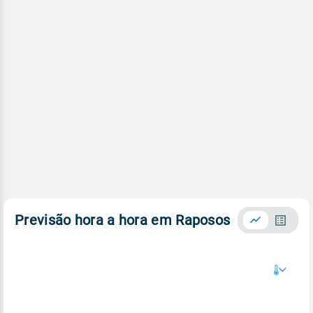
Previsão hora a hora em Raposos