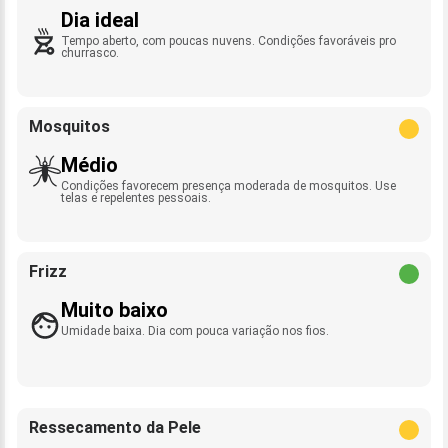
Dia ideal
Tempo aberto, com poucas nuvens. Condições favoráveis pro
churrasco.
Mosquitos
Médio
Condições favorecem presença moderada de mosquitos. Use
telas e repelentes pessoais.
Frizz
Muito baixo
Umidade baixa. Dia com pouca variação nos fios.
Ressecamento da Pele