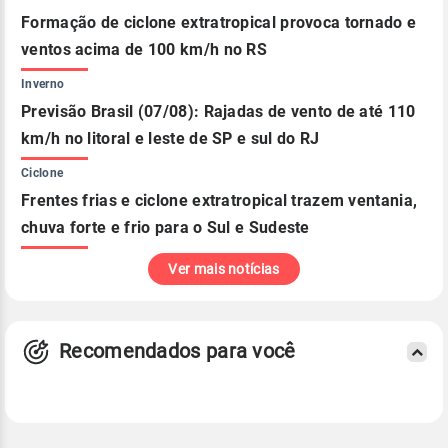
Formação de ciclone extratropical provoca tornado e
ventos acima de 100 km/h no RS
Inverno
Previsão Brasil (07/08): Rajadas de vento de até 110
km/h no litoral e leste de SP e sul do RJ
Ciclone
Frentes frias e ciclone extratropical trazem ventania,
chuva forte e frio para o Sul e Sudeste
Ver mais notícias
Recomendados para você