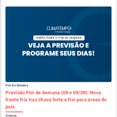
Fim De Semana
Previsão Fim de Semana (08 e 09/08): Nova
frente fria traz chuva forte e frio para áreas do
país
Ciclone