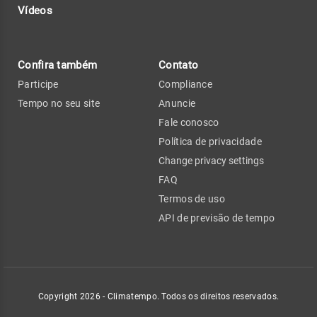
Vídeos
Confira também
Contato
Participe
Compliance
Tempo no seu site
Anuncie
Fale conosco
Política de privacidade
Change privacy settings
FAQ
Termos de uso
API de previsão de tempo
Copyright 2026 - Climatempo. Todos os direitos reservados.