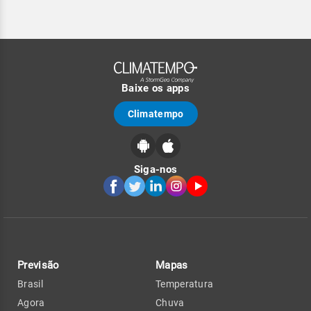
Baixe os apps
Climatempo
Siga-nos
Previsão
Mapas
Brasil
Temperatura
Agora
Chuva