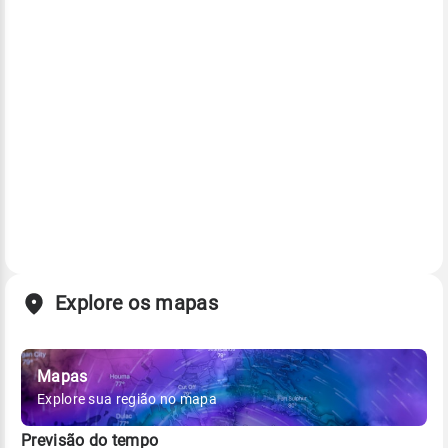
Explore os mapas
Mapas
Explore sua região no mapa
Previsão do tempo