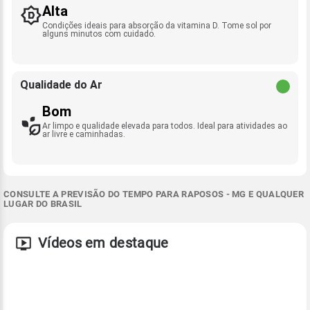
Alta
Condições ideais para absorção da vitamina D. Tome sol por
alguns minutos com cuidado.
Qualidade do Ar
Bom
Ar limpo e qualidade elevada para todos. Ideal para atividades ao
ar livre e caminhadas.
CONSULTE A PREVISÃO DO TEMPO PARA RAPOSOS - MG E QUALQUER
LUGAR DO BRASIL
Vídeos em destaque