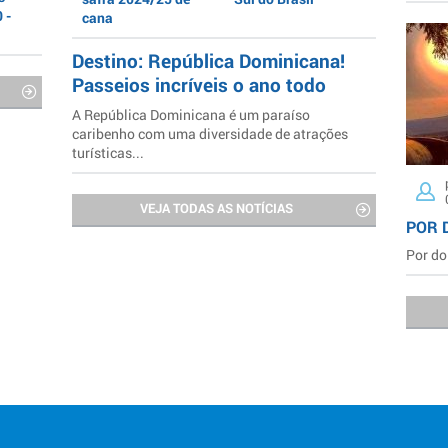
 -
cana
Destino: República Dominicana!
Passeios incríveis o ano todo
A República Dominicana é um paraíso
caribenho com uma diversidade de atrações
turísticas...
VEJA TODAS AS NOTÍCIAS
POR 
Por do