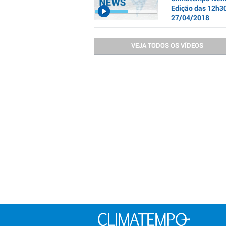
Edição das 12h30
27/04/2018
VEJA TODOS OS VÍDEOS