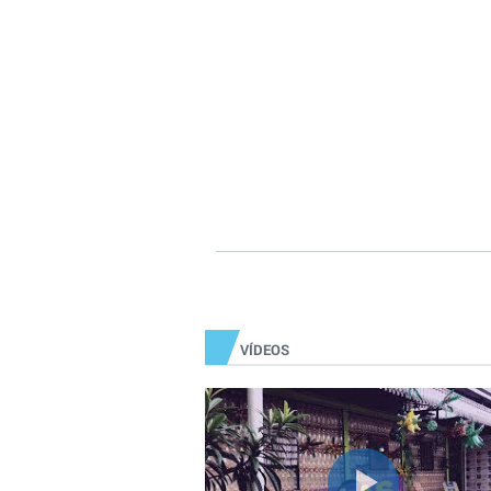
VÍDEOS