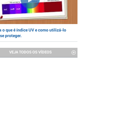
 o que é índice UV e como utilizá-lo
se proteger.
VEJA TODOS OS VÍDEOS