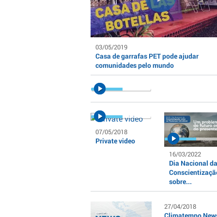
03/05/2019
Casa de garrafas PET pode ajudar
comunidades pelo mundo
07/05/2018
Private video
16/03/2022
Dia Nacional d
Conscientizaçã
sobre...
27/04/2018
Climatempo News