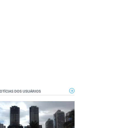
OTÍCIAS DOS USUÁRIOS