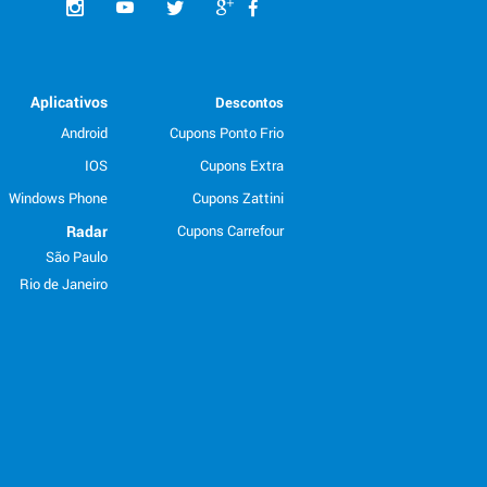
Aplicativos
Descontos
Android
Cupons Ponto Frio
IOS
Cupons Extra
Windows Phone
Cupons Zattini
Radar
Cupons Carrefour
São Paulo
Rio de Janeiro