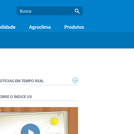
ilidade
Agroclima
Produtos
OTÍCIAS EM TEMPO REAL
OBRE O ÍNDICE UV