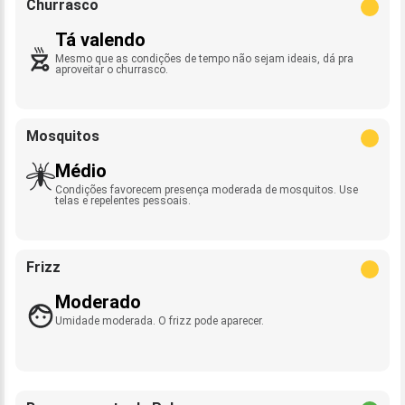
Churrasco
Tá valendo
Mesmo que as condições de tempo não sejam ideais, dá pra
aproveitar o churrasco.
Mosquitos
Médio
Condições favorecem presença moderada de mosquitos. Use
telas e repelentes pessoais.
Frizz
Moderado
Umidade moderada. O frizz pode aparecer.