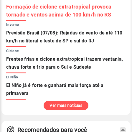
Formação de ciclone extratropical provoca
tornado e ventos acima de 100 km/h no RS
Inverno
Previsão Brasil (07/08): Rajadas de vento de até 110
km/h no litoral e leste de SP e sul do RJ
Ciclone
Frentes frias e ciclone extratropical trazem ventania,
chuva forte e frio para o Sul e Sudeste
El Niño
El Niño já é forte e ganhará mais força até a
primavera
Ver mais notícias
Recomendados para você