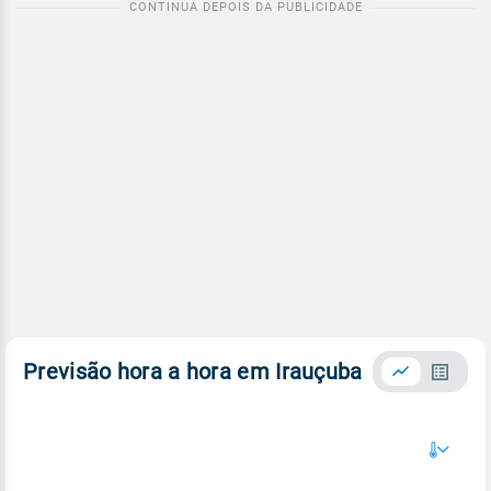
Previsão hora a hora em Irauçuba