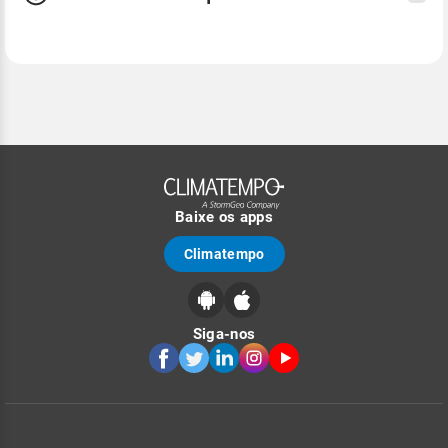
Baixe os apps
Climatempo
Siga-nos