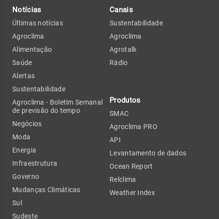
Notícias
Canais
Últimas notícias
Sustentabilidade
Agroclima
Agroclima
Alimentação
Agrotalk
Saúde
Rádio
Alertas
Sustentabilidade
Produtos
Agroclima - Boletim Semanal
de previsão do tempo
SMAC
Negócios
Agroclima PRO
Moda
API
Energia
Levantamento de dados
Infraestrutura
Ocean Report
Governo
Relclima
Mudanças Climáticas
Weather Index
Sul
Sudeste