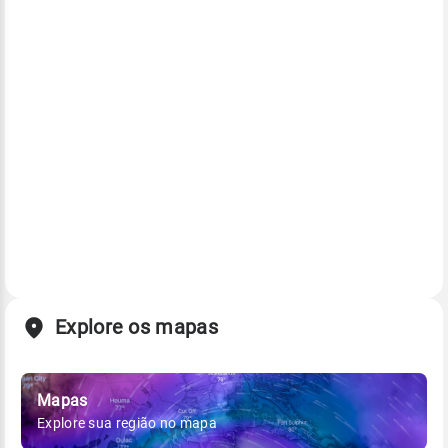
Explore os mapas
Mapas
Explore sua região no mapa