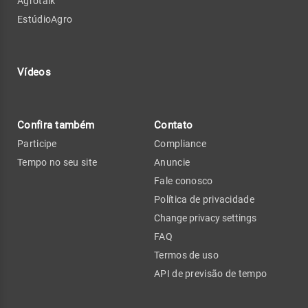
Agrotalk
EstúdioAgro
Vídeos
Confira também
Contato
Participe
Compliance
Tempo no seu site
Anuncie
Fale conosco
Política de privacidade
Change privacy settings
FAQ
Termos de uso
API de previsão de tempo