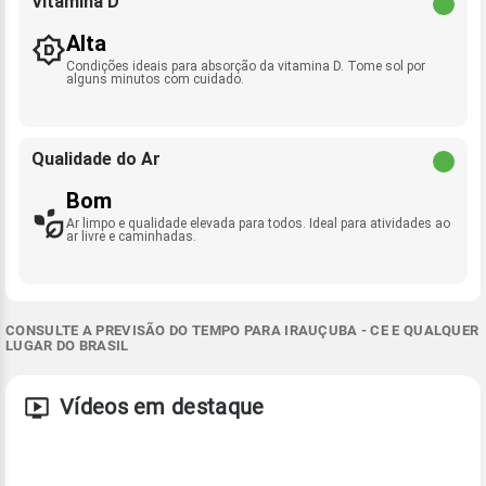
Vitamina D
Alta
Condições ideais para absorção da vitamina D. Tome sol por
alguns minutos com cuidado.
Qualidade do Ar
Bom
Ar limpo e qualidade elevada para todos. Ideal para atividades ao
ar livre e caminhadas.
CONSULTE A PREVISÃO DO TEMPO PARA IRAUÇUBA - CE E QUALQUER
LUGAR DO BRASIL
Vídeos em destaque