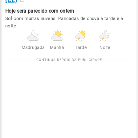
(CE)
Hoje será
parecido com ontem
Sol com muitas nuvens. Pancadas de chuva à tarde e à
noite.
Madrugada
Manhã
Tarde
Noite