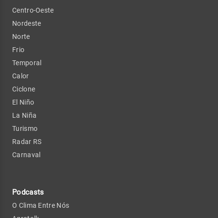
Centro-Oeste
Nordeste
Norte
Frio
Temporal
Calor
Ciclone
El Niño
La Niña
Turismo
Radar RS
Carnaval
Podcasts
O Clima Entre Nós