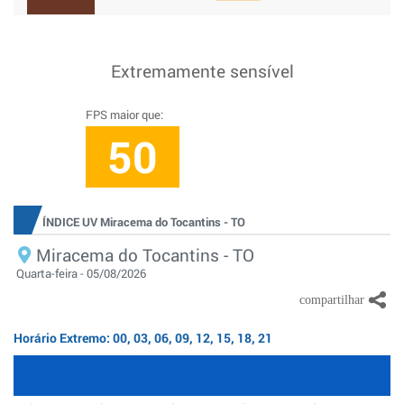
Extremamente sensível
FPS maior que:
50
ÍNDICE UV Miracema do Tocantins - TO
Miracema do Tocantins - TO
Quarta-feira - 05/08/2026
Horário Extremo: 00, 03, 06, 09, 12, 15, 18, 21