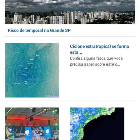
Risco de temporal na Grande SP
Ciclone extratropical se forma
esta...
Confira alguns fatos que você
precisa saber sobre este o...