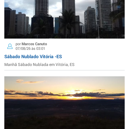
por
Marcos Canuto
07/08/26 às 03:01
Sábado Nublado Vitória -ES
Manhã Sábado Nublada em Vitória, ES