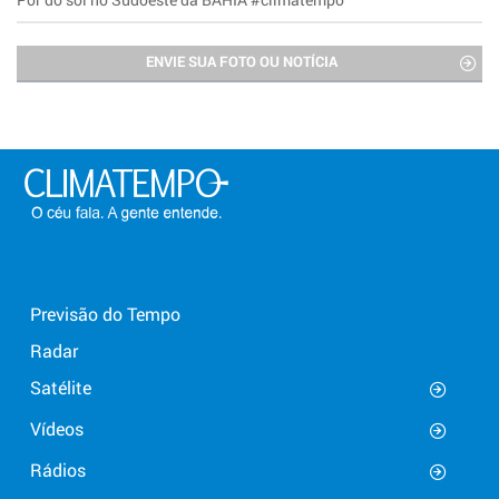
ENVIE SUA FOTO OU NOTÍCIA
Previsão do Tempo
Radar
Satélite
Vídeos
Rádios