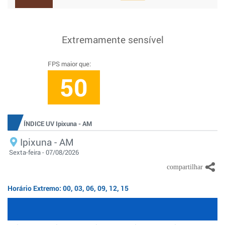
Extremamente sensível
FPS maior que:
50
ÍNDICE UV Ipixuna - AM
Ipixuna - AM
Sexta-feira - 07/08/2026
Horário Extremo: 00, 03, 06, 09, 12, 15