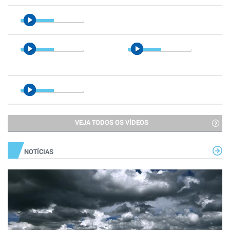
VEJA TODOS OS VÍDEOS
NOTÍCIAS