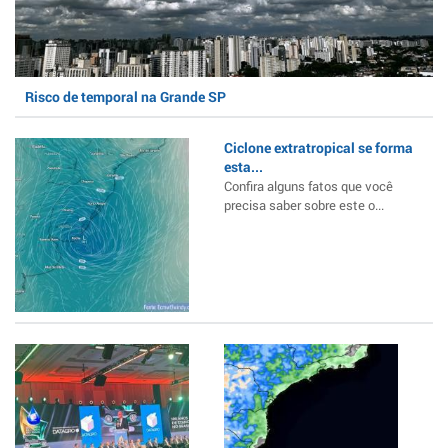
Risco de temporal na Grande SP
Ciclone extratropical se forma
esta...
Confira alguns fatos que você
precisa saber sobre este o...