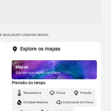
 E QUALQUER LUGAR DO BRASIL
Explore os mapas
Mapas
Explore sua região no mapa
Previsão do tempo
Temperatura
Chuva
Pressão
Umidade Relativa
Acumulado de Chuva