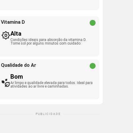
Vitamina D
Alta
Condições ideais para absorção da vitamina D.
Tome sol por alguns minutos com cuidado.
Qualidade do Ar
Bom
Ar limpo e qualidade elevada para todos. Ideal para
atividades ao ar livre e caminhadas.