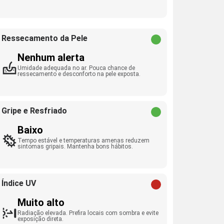
Ressecamento da Pele
Nenhum alerta
Umidade adequada no ar. Pouca chance de
ressecamento e desconforto na pele exposta.
Gripe e Resfriado
Baixo
Tempo estável e temperaturas amenas reduzem
sintomas gripais. Mantenha bons hábitos.
Índice UV
Muito alto
Radiação elevada. Prefira locais com sombra e evite
exposição direta.