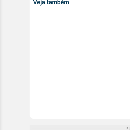
Veja também