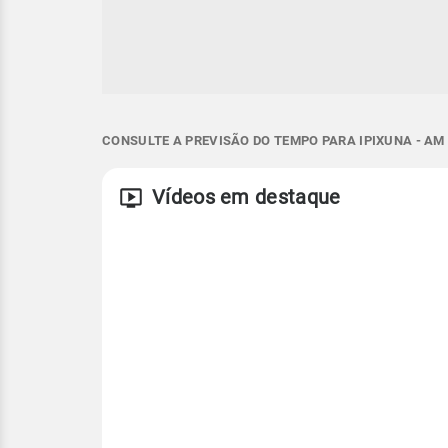
CONSULTE A PREVISÃO DO TEMPO PARA IPIXUNA - AM
Vídeos em destaque