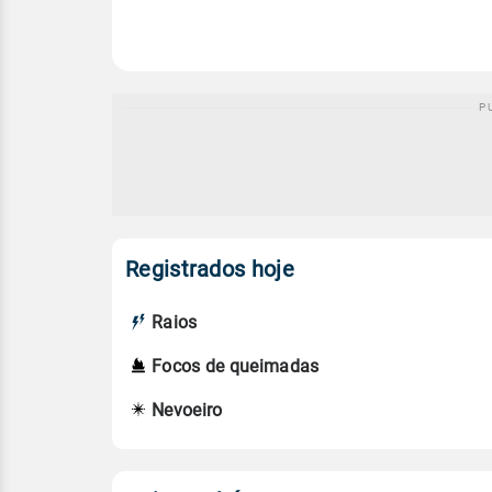
Registrados hoje
Raios
Focos de queimadas
Nevoeiro