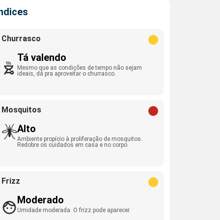
Índices
Churrasco
Tá valendo
Mesmo que as condições de tempo não sejam
ideais, dá pra aproveitar o churrasco.
Mosquitos
Alto
Ambiente propício à proliferação de mosquitos.
Redobre os cuidados em casa e no corpo.
Frizz
Moderado
Umidade moderada. O frizz pode aparecer.