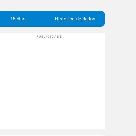
15 dias
Histórico de dados