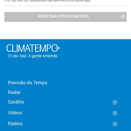
ENVIE SUA FOTO OU NOTÍCIA
Previsão do Tempo
Radar
Satélite
Vídeos
Rádios