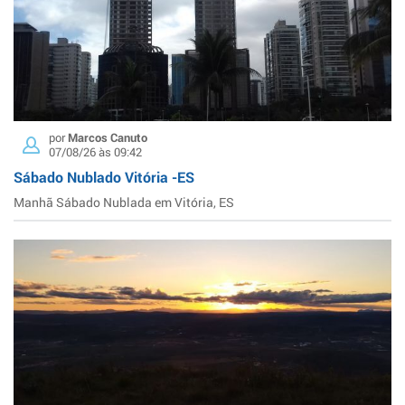
por
Marcos Canuto
07/08/26 às 09:42
Sábado Nublado Vitória -ES
Manhã Sábado Nublada em Vitória, ES