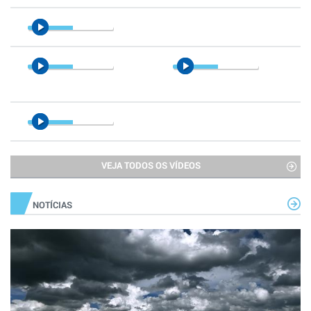
VEJA TODOS OS VÍDEOS
NOTÍCIAS