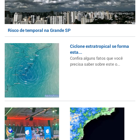
Risco de temporal na Grande SP
Ciclone extratropical se forma
esta...
Confira alguns fatos que você
precisa saber sobre este o...