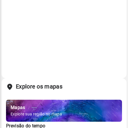
Explore os mapas
Mapas
Explore sua região no mapa
Previsão do tempo