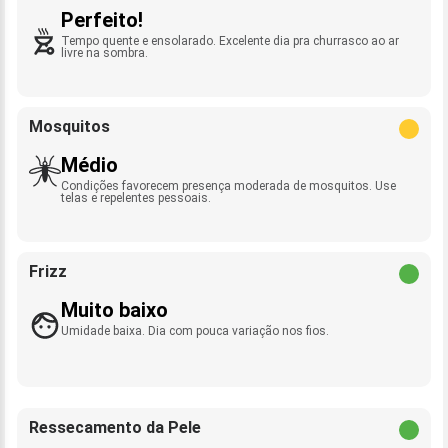
Perfeito!
Tempo quente e ensolarado. Excelente dia pra churrasco ao ar
livre na sombra.
Mosquitos
Médio
Condições favorecem presença moderada de mosquitos. Use
telas e repelentes pessoais.
Frizz
Muito baixo
Umidade baixa. Dia com pouca variação nos fios.
Ressecamento da Pele