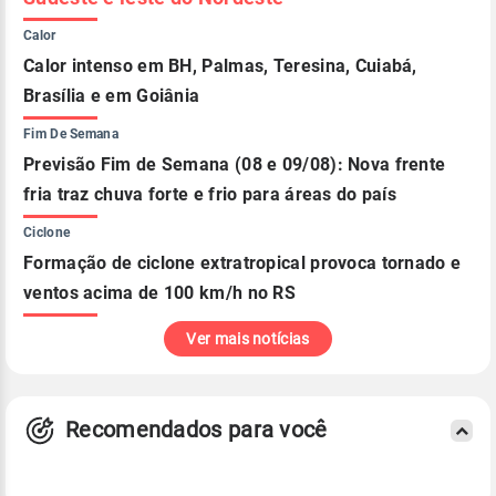
Calor
Calor intenso em BH, Palmas, Teresina, Cuiabá,
Brasília e em Goiânia
Fim De Semana
Previsão Fim de Semana (08 e 09/08): Nova frente
fria traz chuva forte e frio para áreas do país
Ciclone
Formação de ciclone extratropical provoca tornado e
ventos acima de 100 km/h no RS
Ver mais notícias
Recomendados para você