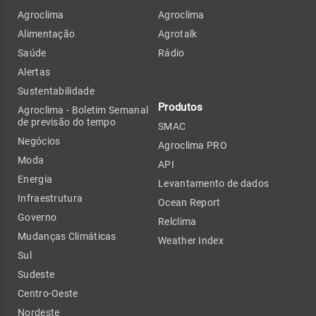
Agroclima
Agroclima
Alimentação
Agrotalk
Saúde
Rádio
Alertas
Sustentabilidade
Produtos
Agroclima - Boletim Semanal
de previsão do tempo
SMAC
Negócios
Agroclima PRO
Moda
API
Energia
Levantamento de dados
Infraestrutura
Ocean Report
Governo
Relclima
Mudanças Climáticas
Weather Index
Sul
Sudeste
Centro-Oeste
Nordeste