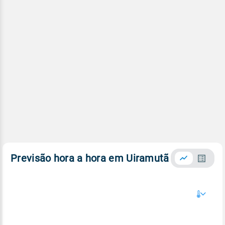
Previsão hora a hora em Uiramutã