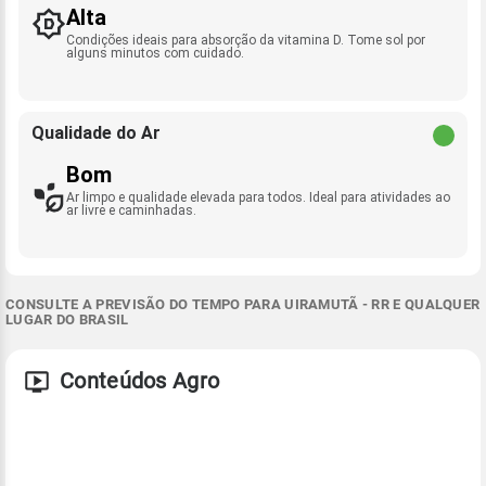
Alta
Condições ideais para absorção da vitamina D. Tome sol por
alguns minutos com cuidado.
Qualidade do Ar
Bom
Ar limpo e qualidade elevada para todos. Ideal para atividades ao
ar livre e caminhadas.
CONSULTE A PREVISÃO DO TEMPO PARA UIRAMUTÃ - RR E QUALQUER
LUGAR DO BRASIL
Conteúdos Agro