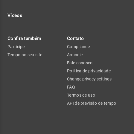
Vídeos
Confira também
Contato
Participe
Compliance
Tempo no seu site
Anuncie
Fale conosco
Política de privacidade
Change privacy settings
FAQ
Termos de uso
API de previsão de tempo