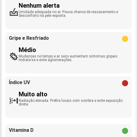
Nenhum alerta
Umidade adequada no ar. Pouca chance de ressecamento e
desconforto na pele exposta.
Gripe e Resfriado
Médio
Mudanças no tempo e ar seco aumentam sintomas gripais.
Hidrate-se e evite aglomerações.
Índice UV
Muito alto
Radiação elevada. Prefira locais com sombra e evite exposição
direta.
Vitamina D