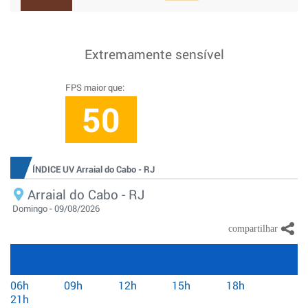
Extremamente sensível
FPS maior que:
50
ÍNDICE UV Arraial do Cabo - RJ
Arraial do Cabo - RJ
Domingo - 09/08/2026
06h
09h
12h
15h
18h
21h