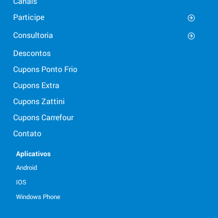
Canais
Participe
Consultoria
Descontos
Cupons Ponto Frio
Cupons Extra
Cupons Zattini
Cupons Carrefour
Contato
Aplicativos
Android
IOS
Windows Phone