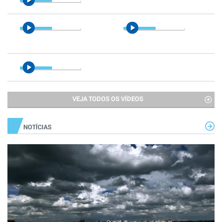
VEJA TODOS OS VÍDEOS
NOTÍCIAS