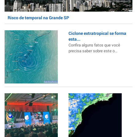
Risco de temporal na Grande SP
Ciclone extratropical se forma
esta...
Confira alguns fatos que você
precisa saber sobre este o...