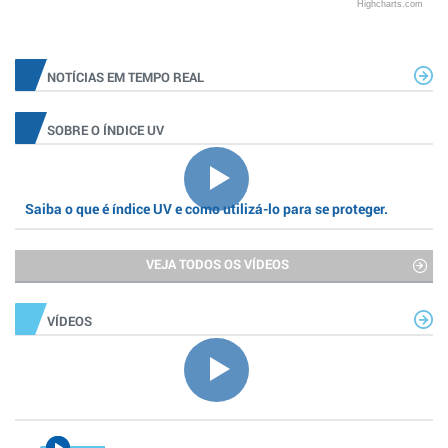
Highcharts.com
NOTÍCIAS EM TEMPO REAL
SOBRE O ÍNDICE UV
Saiba o que é índice UV e como utilizá-lo para se proteger.
VEJA TODOS OS VÍDEOS
VÍDEOS