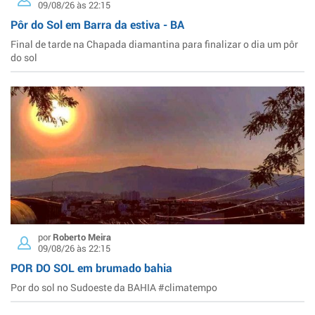
09/08/26 às 22:15
Pôr do Sol em Barra da estiva - BA
Final de tarde na Chapada diamantina para finalizar o dia um pôr
do sol
por
Roberto Meira
09/08/26 às 22:15
POR DO SOL em brumado bahia
Por do sol no Sudoeste da BAHIA #climatempo