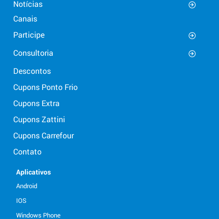
Notícias
Canais
Participe
Consultoria
Descontos
Cupons Ponto Frio
Cupons Extra
Cupons Zattini
Cupons Carrefour
Contato
Aplicativos
Android
IOS
Windows Phone