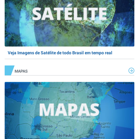
Veja Imagens de Satélite de todo Brasil em tempo real
MAPAS