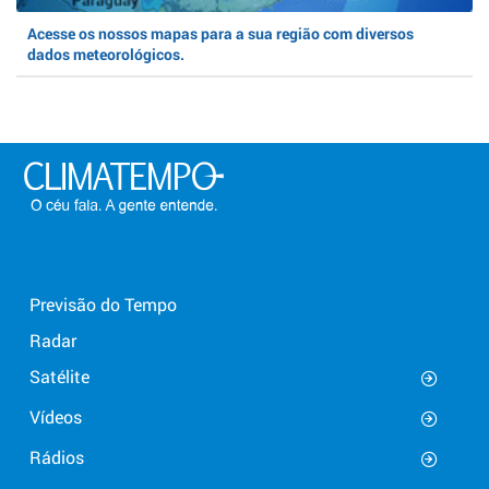
Acesse os nossos mapas para a sua região com diversos
dados meteorológicos.
Previsão do Tempo
Radar
Satélite
Vídeos
Rádios