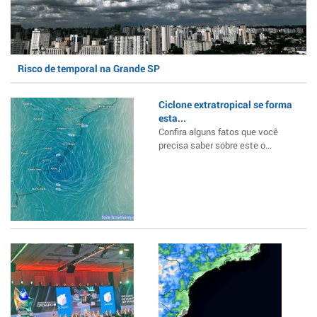
Risco de temporal na Grande SP
Ciclone extratropical se forma
esta...
Confira alguns fatos que você
precisa saber sobre este o...