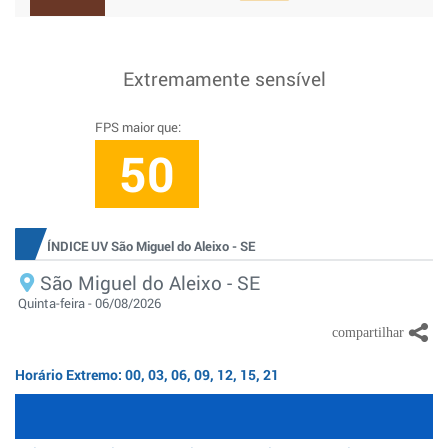
Extremamente sensível
FPS maior que:
50
ÍNDICE UV São Miguel do Aleixo - SE
São Miguel do Aleixo - SE
Quinta-feira - 06/08/2026
Horário Extremo: 00, 03, 06, 09, 12, 15, 21