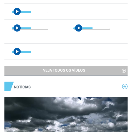
VEJA TODOS OS VÍDEOS
NOTÍCIAS