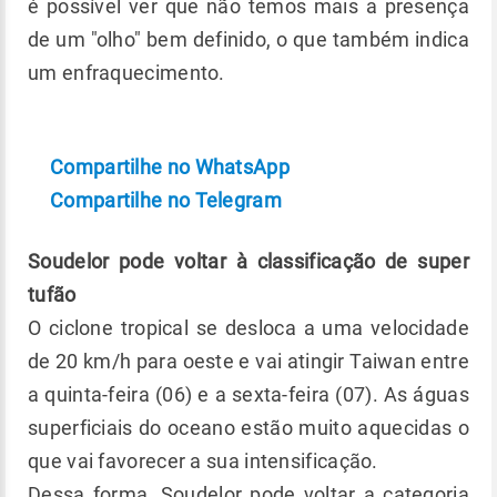
é possível ver que não temos mais a presença
de um "olho" bem definido, o que também indica
um enfraquecimento.
Compartilhe no WhatsApp
Compartilhe no Telegram
Soudelor pode voltar à classificação de super
tufão
O ciclone tropical se desloca a uma velocidade
de 20 km/h para oeste e vai atingir Taiwan entre
a quinta-feira (06) e a sexta-feira (07). As águas
superficiais do oceano estão muito aquecidas o
que vai favorecer a sua intensificação.
Dessa forma, Soudelor pode voltar a categoria