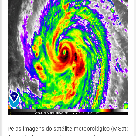
Pelas imagens do satélite meteorológico (MSat)