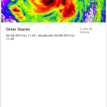
César Soares
2 min de
leitura
05/08/2015 às 11:44
| Atualizado
05/08/2015 às
11:45