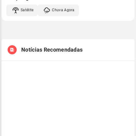
Satélite
Chuva Agora
Notícias Recomendadas