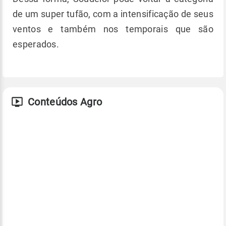
de um super tufão, com a intensificação de seus
ventos e também nos temporais que são
esperados.
Conteúdos Agro