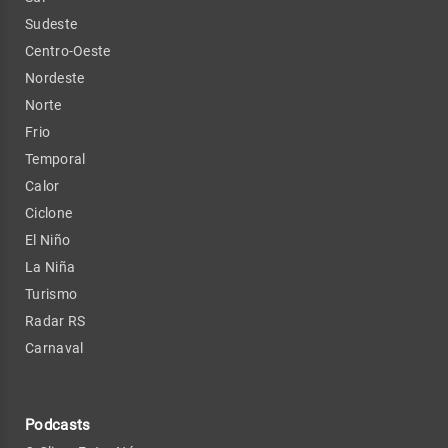
Sudeste
Centro-Oeste
Nordeste
Norte
Frio
Temporal
Calor
Ciclone
El Niño
La Niña
Turismo
Radar RS
Carnaval
Podcasts