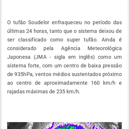
O tufão Soudelor enfraqueceu no período das
últimas 24 horas, tanto que o sistema deixou de
ser classificado como super tufão. Ainda é
considerado pela Agência Meteorológica
Japonesa (JMA - sigla em inglês) como um
sistema forte, com um centro de baixa pressão
de 935hPa, ventos médios sustentados próximo
ao centro de aproximadamente 160 km/h e
rajadas máximas de 235 km/h.