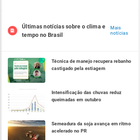
Últimas notícias sobre o clima e
Mais
notícias
tempo no Brasil
Técnica de manejo recupera rebanho
castigado pela estiagem
Intensificação das chuvas reduz
queimadas em outubro
Semeadura da soja avança em ritmo
acelerado no PR