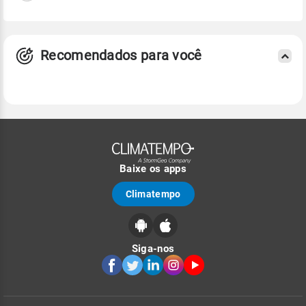
Recomendados para você
Baixe os apps
Climatempo
Siga-nos