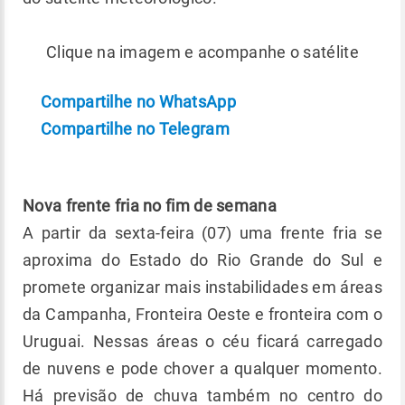
Clique na imagem e acompanhe o satélite
Compartilhe no WhatsApp
Compartilhe no Telegram
Nova frente fria no fim de semana
A partir da sexta-feira (07) uma frente fria se
aproxima do Estado do Rio Grande do Sul e
promete organizar mais instabilidades em áreas
da Campanha, Fronteira Oeste e fronteira com o
Uruguai. Nessas áreas o céu ficará carregado
de nuvens e pode chover a qualquer momento.
Há previsão de chuva também no centro do