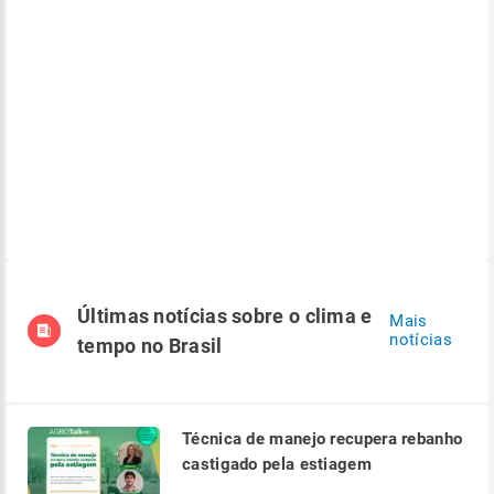
Últimas notícias sobre o clima e
Mais
notícias
tempo no Brasil
Técnica de manejo recupera rebanho
castigado pela estiagem