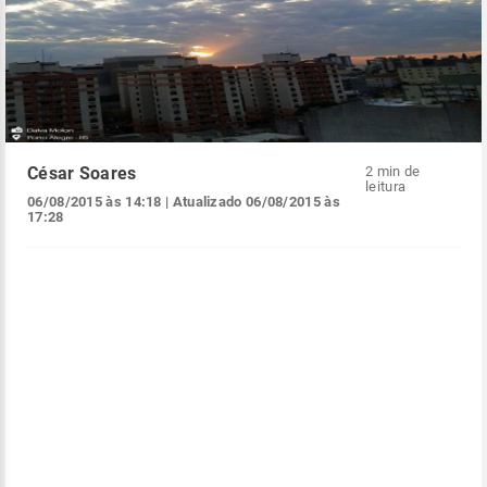
César Soares
2 min de
leitura
06/08/2015 às 14:18
| Atualizado
06/08/2015 às
17:28