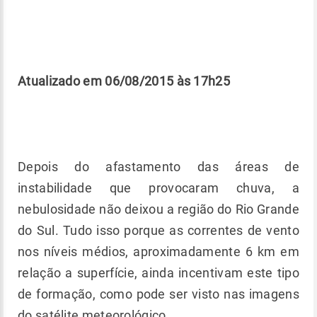
Atualizado em 06/08/2015 às 17h25
Depois do afastamento das áreas de
instabilidade que provocaram chuva, a
nebulosidade não deixou a região do Rio Grande
do Sul. Tudo isso porque as correntes de vento
nos níveis médios, aproximadamente 6 km em
relação a superfície, ainda incentivam este tipo
de formação, como pode ser visto nas imagens
do satélite meteorológico.