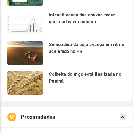
Intensificação das chuvas reduz
queimadas em outubro
Semeadura da soja avança em ritmo
acelerado no PR
Colheita do trigo está finalizada no
Paraná
Proximidades