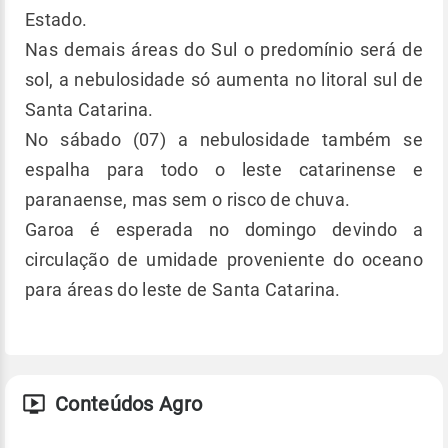
Estado.
Nas demais áreas do Sul o predomínio será de
sol, a nebulosidade só aumenta no litoral sul de
Santa Catarina.
No sábado (07) a nebulosidade também se
espalha para todo o leste catarinense e
paranaense, mas sem o risco de chuva.
Garoa é esperada no domingo devindo a
circulação de umidade proveniente do oceano
para áreas do leste de Santa Catarina.
Conteúdos Agro