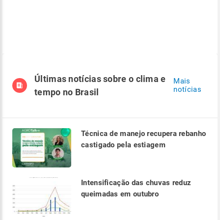
Últimas notícias sobre o clima e
Mais
notícias
tempo no Brasil
Técnica de manejo recupera rebanho
castigado pela estiagem
Intensificação das chuvas reduz
queimadas em outubro