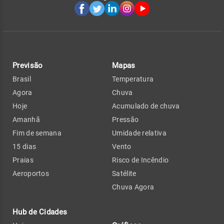
Previsão
Mapas
Brasil
Temperatura
Agora
Chuva
Hoje
Acumulado de chuva
Amanhã
Pressão
Fim de semana
Umidade relativa
15 dias
Vento
Praias
Risco de Incêndio
Aeroportos
Satélite
Chuva Agora
Hub de Cidades