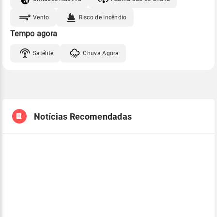
Vento
Risco de Incêndio
Tempo agora
Satélite
Chuva Agora
Notícias Recomendadas