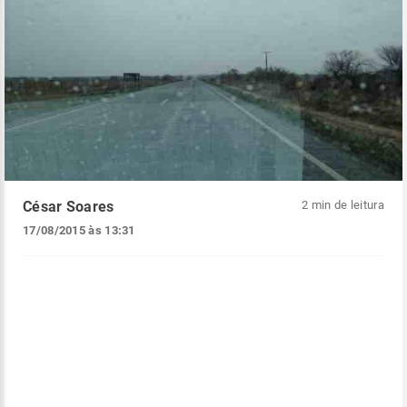
César Soares
2 min de leitura
17/08/2015 às 13:31