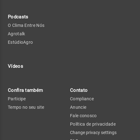
Podcasts
O Clima Entre Nós
Agrotalk
EstúdioAgro
Vídeos
Confira também
Contato
Participe
Compliance
Tempo no seu site
Anuncie
Fale conosco
Política de privacidade
Change privacy settings