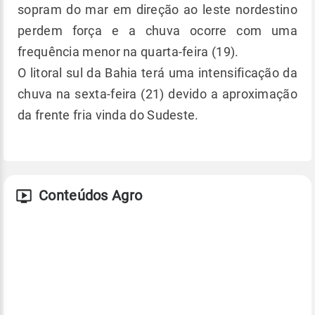
sopram do mar em direção ao leste nordestino
perdem força e a chuva ocorre com uma
frequência menor na quarta-feira (19).
O litoral sul da Bahia terá uma intensificação da
chuva na sexta-feira (21) devido a aproximação
da frente fria vinda do Sudeste.
Conteúdos Agro