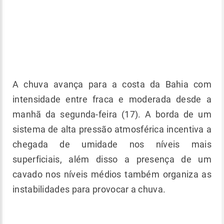
A chuva avança para a costa da Bahia com
intensidade entre fraca e moderada desde a
manhã da segunda-feira (17). A borda de um
sistema de alta pressão atmosférica incentiva a
chegada de umidade nos níveis mais
superficiais, além disso a presença de um
cavado nos níveis médios também organiza as
instabilidades para provocar a chuva.