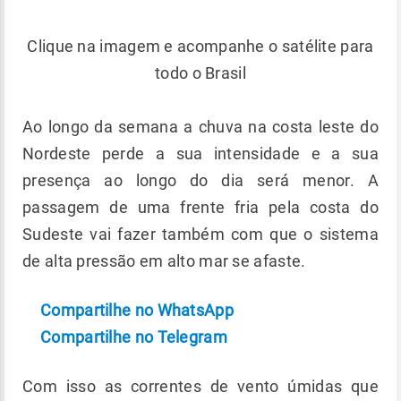
Clique na imagem e acompanhe o satélite para
todo o Brasil
Ao longo da semana a chuva na costa leste do
Nordeste perde a sua intensidade e a sua
presença ao longo do dia será menor. A
passagem de uma frente fria pela costa do
Sudeste vai fazer também com que o sistema
de alta pressão em alto mar se afaste.
Compartilhe no WhatsApp
Compartilhe no Telegram
Com isso as correntes de vento úmidas que