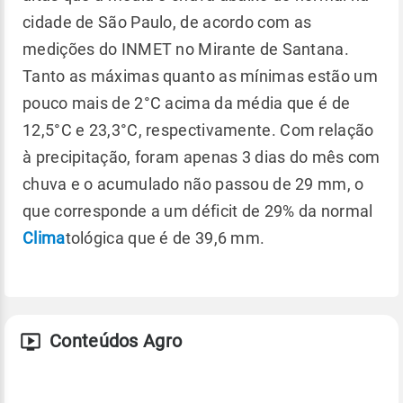
cidade de São Paulo, de acordo com as
medições do INMET no Mirante de Santana.
Tanto as máximas quanto as mínimas estão um
pouco mais de 2°C acima da média que é de
12,5°C e 23,3°C, respectivamente. Com relação
à precipitação, foram apenas 3 dias do mês com
chuva e o acumulado não passou de 29 mm, o
que corresponde a um déficit de 29% da normal
Clima
tológica que é de 39,6 mm.
Conteúdos Agro