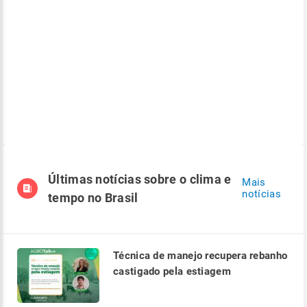
Últimas notícias sobre o clima e
Mais
notícias
tempo no Brasil
Técnica de manejo recupera rebanho
castigado pela estiagem