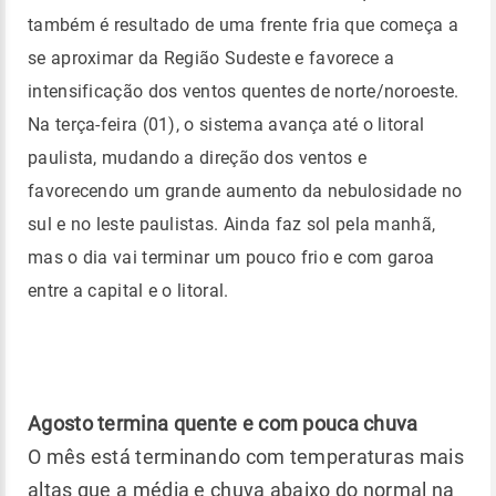
também é resultado de uma frente fria que começa a
se aproximar da Região Sudeste e favorece a
intensificação dos ventos quentes de norte/noroeste.
Na terça-feira (01), o sistema avança até o litoral
paulista, mudando a direção dos ventos e
favorecendo um grande aumento da nebulosidade no
sul e no leste paulistas. Ainda faz sol pela manhã,
mas o dia vai terminar um pouco frio e com garoa
entre a capital e o litoral.
Agosto termina quente e com pouca chuva
O mês está terminando com temperaturas mais
altas que a média e chuva abaixo do normal na