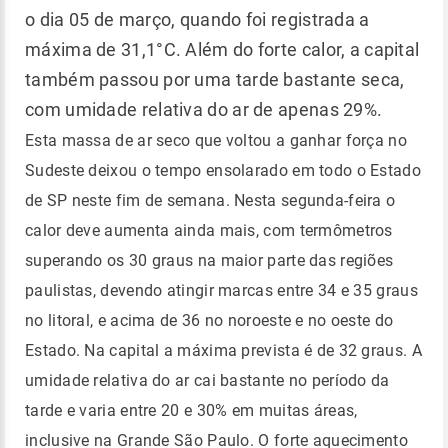
o dia 05 de março, quando foi registrada a
máxima de 31,1°C. Além do forte calor, a capital
também passou por uma tarde bastante seca,
com umidade relativa do ar de apenas 29%.
Esta massa de ar seco que voltou a ganhar força no
Sudeste deixou o tempo ensolarado em todo o Estado
de SP neste fim de semana. Nesta segunda-feira o
calor deve aumenta ainda mais, com termômetros
superando os 30 graus na maior parte das regiões
paulistas, devendo atingir marcas entre 34 e 35 graus
no litoral, e acima de 36 no noroeste e no oeste do
Estado. Na capital a máxima prevista é de 32 graus. A
umidade relativa do ar cai bastante no período da
tarde e varia entre 20 e 30% em muitas áreas,
inclusive na Grande São Paulo. O forte aquecimento