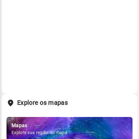
Explore os mapas
Mapas
Explore sua região no mapa