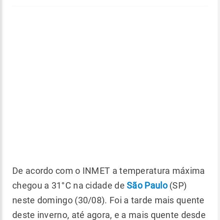
De acordo com o INMET a temperatura máxima
chegou a 31°C na cidade de
São Paulo
(SP)
neste domingo (30/08). Foi a tarde mais quente
deste inverno, até agora, e a mais quente desde