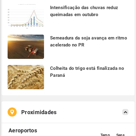
Intensificação das chuvas reduz
queimadas em outubro
Semeadura da soja avança em ritmo
acelerado no PR
Colheita do trigo está finalizada no
Paraná
Proximidades