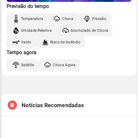
Previsão do tempo
Temperatura
Chuva
Pressão
Umidade Relativa
Acumulado de Chuva
Vento
Risco de Incêndio
Tempo agora
Satélite
Chuva Agora
Notícias Recomendadas