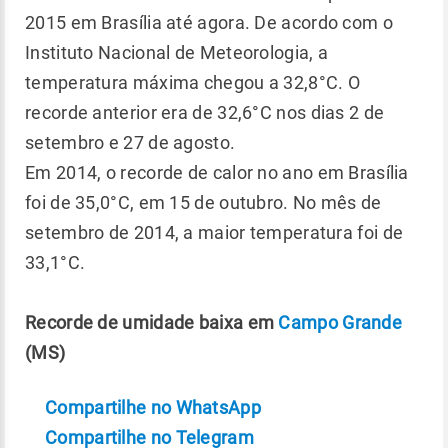
2015 em Brasília até agora. De acordo com o
Instituto Nacional de Meteorologia, a
temperatura máxima chegou a 32,8°C. O
recorde anterior era de 32,6°C nos dias 2 de
setembro e 27 de agosto.
Em 2014, o recorde de calor no ano em Brasília
foi de 35,0°C, em 15 de outubro. No mês de
setembro de 2014, a maior temperatura foi de
33,1°C.
Recorde de umidade baixa em
Campo Grande
(MS)
Compartilhe no WhatsApp
Compartilhe no Telegram