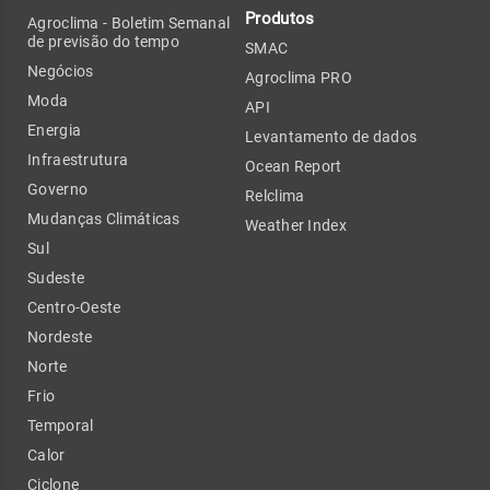
Produtos
Agroclima - Boletim Semanal
de previsão do tempo
SMAC
Negócios
Agroclima PRO
Moda
API
Energia
Levantamento de dados
Infraestrutura
Ocean Report
Governo
Relclima
Mudanças Climáticas
Weather Index
Sul
Sudeste
Centro-Oeste
Nordeste
Norte
Frio
Temporal
Calor
Ciclone