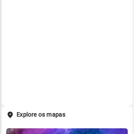
Explore os mapas