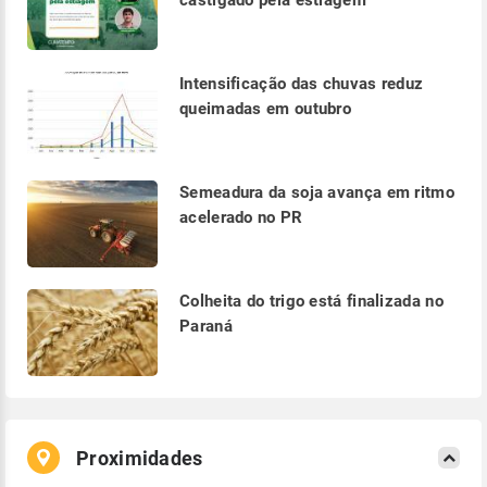
castigado pela estiagem
Intensificação das chuvas reduz
queimadas em outubro
Semeadura da soja avança em ritmo
acelerado no PR
Colheita do trigo está finalizada no
Paraná
Proximidades