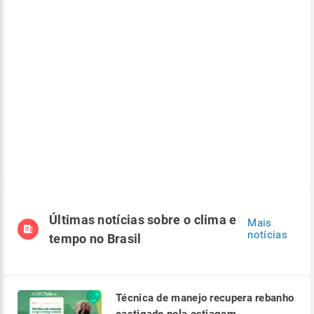
Últimas notícias sobre o clima e
Mais
notícias
tempo no Brasil
Técnica de manejo recupera rebanho