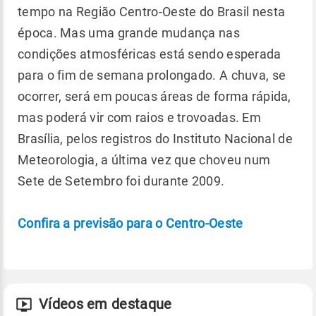
tempo na Região Centro-Oeste do Brasil nesta
época. Mas uma grande mudança nas
condições atmosféricas está sendo esperada
para o fim de semana prolongado. A chuva, se
ocorrer, será em poucas áreas de forma rápida,
mas poderá vir com raios e trovoadas. Em
Brasília, pelos registros do Instituto Nacional de
Meteorologia, a última vez que choveu num
Sete de Setembro foi durante 2009.
Confira a previsão para o Centro-Oeste
Vídeos em destaque