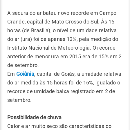
A secura do ar bateu novo recorde em Campo
Grande, capital de Mato Grosso do Sul. Às 15
horas (de Brasília), o nível de umidade relativa
do ar (ura) foi de apenas 13%, pela medição do
Instituto Nacional de Meteorologia. O recorde
anterior de menor ura em 2015 era de 15% em 2
de setembro.
Em
Goiânia
, capital de Goiás, a umidade relativa
do ar medida às 15 horas foi de 16%, igualado o
recorde de umidade baixa registrado em 2 de
setembro.
Possibilidade de chuva
Calor e ar muito seco são características do