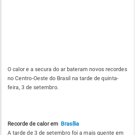
O calor e a secura do ar bateram novos recordes
no Centro-Oeste do Brasil na tarde de quinta-
feira, 3 de setembro.
Recorde de calor em
Brasília
A tarde de 3 de setembro foi a mais quente em