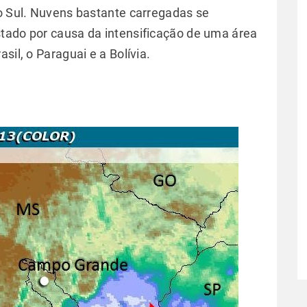
do Sul. Nuvens bastante carregadas se
tado por causa da intensificação de uma área
sil, o Paraguai e a Bolívia.