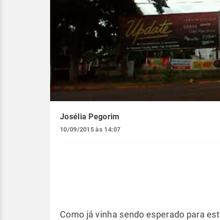
Josélia Pegorim
10/09/2015 às 14:07
Como já vinha sendo esperado para esta 