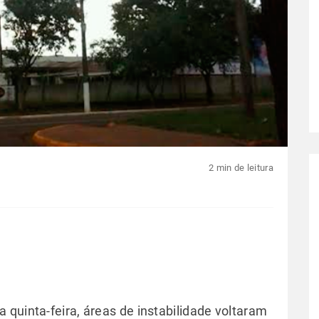
2 min de leitura
quinta-feira, áreas de instabilidade voltaram