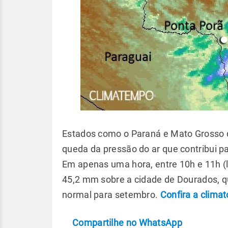
Estados como o Paraná e Mato Grosso do
queda da pressão do ar que contribui 
Em apenas uma hora, entre 10h e 11h (l
45,2 mm sobre a cidade de Dourados, 
normal para setembro.
Confira a clima
Compartilhe no WhatsApp