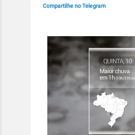
Compartilhe no Telegram