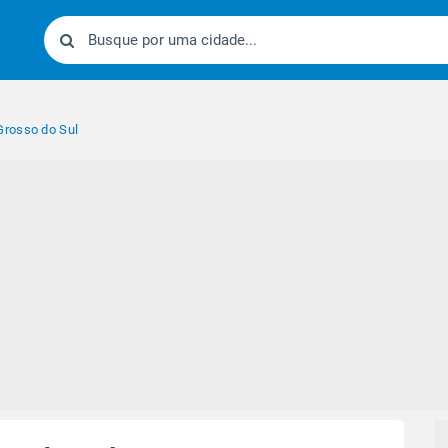
rosso do Sul