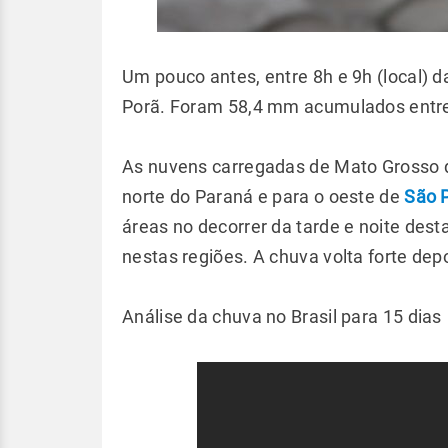
Um pouco antes, entre 8h e 9h (local) 
Porã. Foram 58,4 mm acumulados entre
As nuvens carregadas de Mato Grosso 
norte do Paraná e para o oeste de
São 
áreas no decorrer da tarde e noite dest
nestas regiões. A chuva volta forte de
Análise da chuva no Brasil para 15 dias