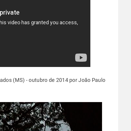
dos (MS) - outubro de 2014 por João Paulo