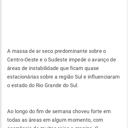
A massa de ar seco predominante sobre o
Centro-Oeste e o Sudeste impede o avanço de
áreas de instabilidade que ficam quase
estacionárias sobre a região Sul e influenciaram
o estado do Rio Grande do Sul.
Ao longo do fim de semana choveu forte em
todas as áreas em algum momento, com