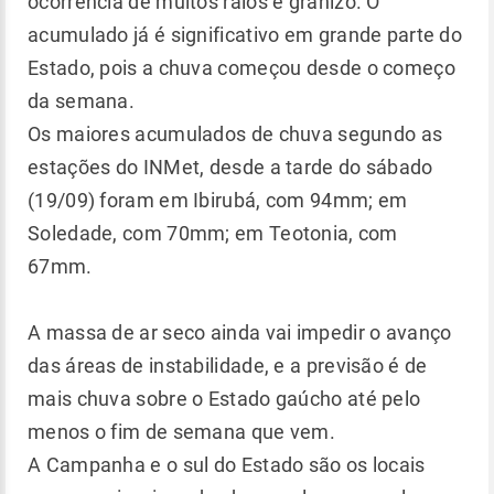
ocorrência de muitos raios e granizo. O
acumulado já é significativo em grande parte do
Estado, pois a chuva começou desde o começo
da semana.
Os maiores acumulados de chuva segundo as
estações do INMet, desde a tarde do sábado
(19/09) foram em Ibirubá, com 94mm; em
Soledade, com 70mm; em Teotonia, com
67mm.
A massa de ar seco ainda vai impedir o avanço
das áreas de instabilidade, e a previsão é de
mais chuva sobre o Estado gaúcho até pelo
menos o fim de semana que vem.
A Campanha e o sul do Estado são os locais