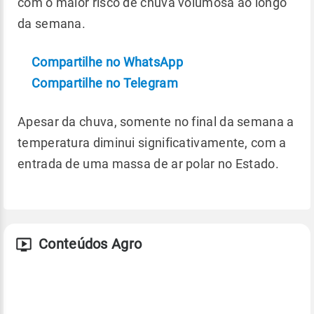
com o maior risco de chuva volumosa ao longo
da semana.
Compartilhe no WhatsApp
Compartilhe no Telegram
Apesar da chuva, somente no final da semana a
temperatura diminui significativamente, com a
entrada de uma massa de ar polar no Estado.
Conteúdos Agro