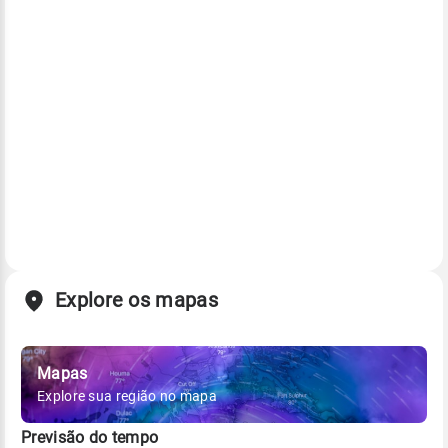
Explore os mapas
Mapas
Explore sua região no mapa
Previsão do tempo