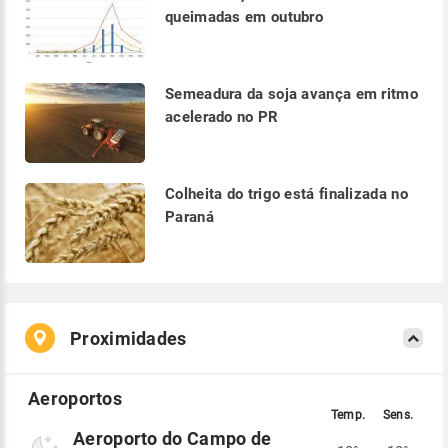
queimadas em outubro
Semeadura da soja avança em ritmo
acelerado no PR
Colheita do trigo está finalizada no
Paraná
Proximidades
Aeroporto do Campo de