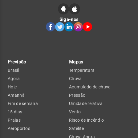
Siga-nos
Previsão
Mapas
Brasil
Temperatura
Agora
Chuva
Hoje
Acumulado de chuva
Amanhã
Pressão
Fim de semana
Umidade relativa
15 dias
Vento
Praias
Risco de Incêndio
Aeroportos
Satélite
Chuva Agora