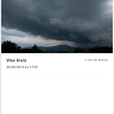
Vitor Kratz
2 min de leitura
20/09/2015 às 17:07