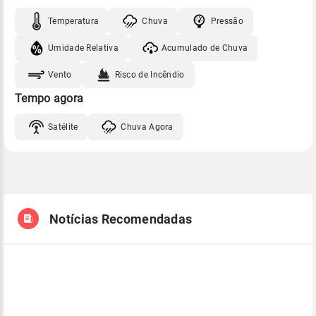
Temperatura
Chuva
Pressão
Umidade Relativa
Acumulado de Chuva
Vento
Risco de Incêndio
Tempo agora
Satélite
Chuva Agora
Notícias Recomendadas