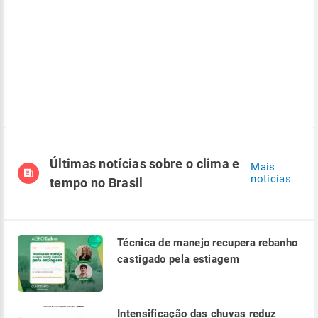
Últimas notícias sobre o clima e
Mais
notícias
tempo no Brasil
Técnica de manejo recupera rebanho
castigado pela estiagem
Intensificação das chuvas reduz