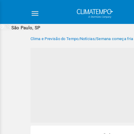
São Paulo, SP
Clima e Previsão do Tempo
/
Notícias
/
Semana começa fria