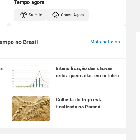
Tempo agora
Satélite
Chuva Agora
tempo no Brasil
Mais notícias
ra
Intensificação das chuvas
reduz queimadas em outubro
a
Colheita do trigo está
finalizada no Paraná