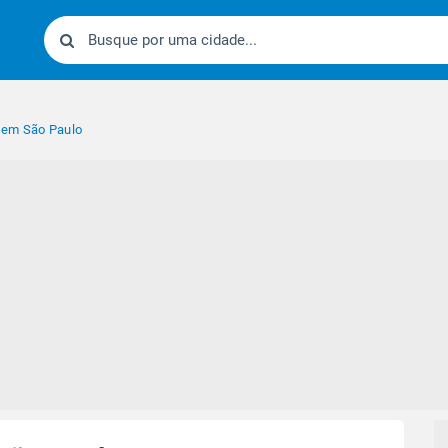
 em São Paulo