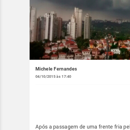
Michele Fernandes
04/10/2015 às 17:40
Após a passagem de uma frente fria pel