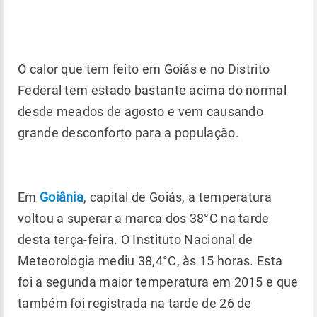
O calor que tem feito em Goiás e no Distrito
Federal tem estado bastante acima do normal
desde meados de agosto e vem causando
grande desconforto para a população.
Em
Goiânia
, capital de Goiás, a temperatura
voltou a superar a marca dos 38°C na tarde
desta terça-feira. O Instituto Nacional de
Meteorologia mediu 38,4°C, às 15 horas. Esta
foi a segunda maior temperatura em 2015 e que
também foi registrada na tarde de 26 de