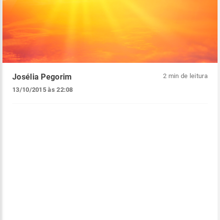
Josélia Pegorim
2 min de leitura
13/10/2015 às 22:08