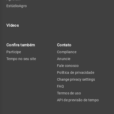
EstúdioAgro
Vídeos
Confira também
Contato
Participe
Compliance
Tempo no seu site
Anuncie
Fale conosco
Política de privacidade
Change privacy settings
FAQ
Termos de uso
API de previsão de tempo