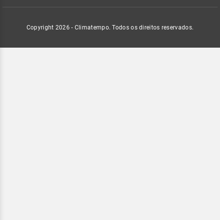
Copyright 2026 - Climatempo. Todos os direitos reservados.