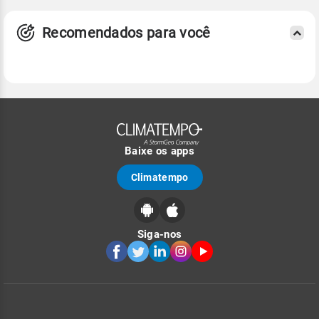
Recomendados para você
Baixe os apps
Climatempo
Siga-nos