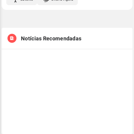
Notícias Recomendadas