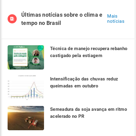
Últimas notícias sobre o clima e
Mais
notícias
tempo no Brasil
Técnica de manejo recupera rebanho
castigado pela estiagem
Intensificação das chuvas reduz
queimadas em outubro
Semeadura da soja avança em ritmo
acelerado no PR