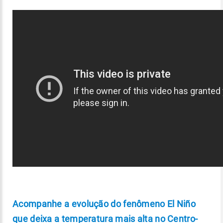
Acompanhe a evolução do fenômeno El Niño
que deixa a temperatura mais alta no Centro-