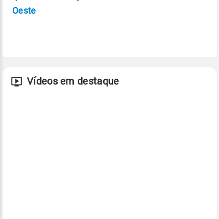
Oeste
Vídeos em destaque