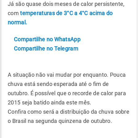
Já são quase dois meses de calor persistente,
com
temperaturas de 3°C a 4°C acima do
normal.
Compartilhe no WhatsApp
Compartilhe no Telegram
A situação não vai mudar por enquanto. Pouca
chuva está sendo esperada até o fim de
outubro. É possível que o recorde de calor para
2015 seja batido ainda este mês.
Confira como será a distribuição da chuva sobre
o Brasil na segunda quinzena de outubro.